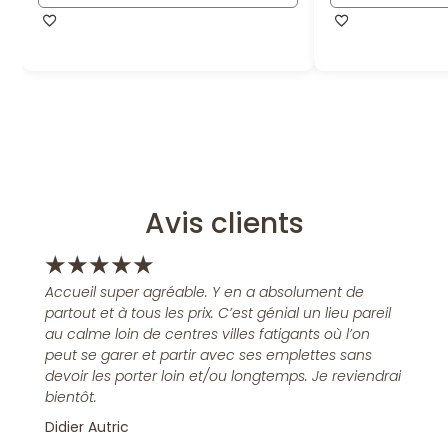
Avis clients
★
★
★
★
★
Accueil super agréable. Y en a absolument de
partout et à tous les prix. C’est génial un lieu pareil
au calme loin de centres villes fatigants où l’on
peut se garer et partir avec ses emplettes sans
devoir les porter loin et/ou longtemps. Je reviendrai
bientôt.
Didier Autric