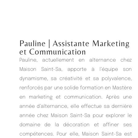
Pauline
| Assistante Marketing
et Communication
Pauline, actuellement en alternance chez
Maison Saint-Sa, apporte à l’équipe son
dynamisme, sa créativité et sa polyvalence,
renforcés par une solide formation en Mastère
en marketing et communication. Après une
année d’alternance, elle effectue sa dernière
année chez Maison Saint-Sa
pour explorer le
domaine de la décoration et affiner ses
compétences
.
Pour elle, Maison Saint-Sa est