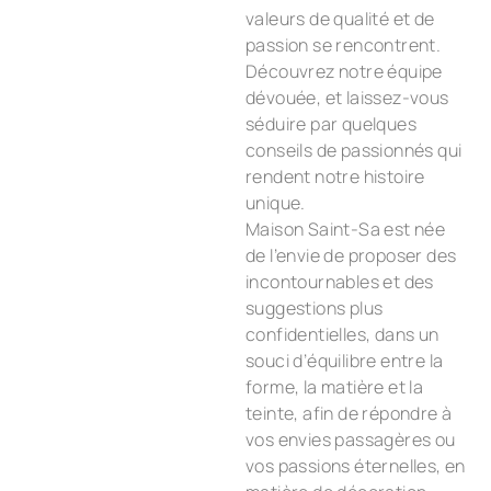
valeurs de qualité et de
passion se rencontrent.
Découvrez notre équipe
dévouée, et laissez-vous
séduire par quelques
conseils de passionnés qui
rendent notre histoire
unique.
Maison Saint-Sa est née
de l’envie de proposer des
incontournables et des
suggestions plus
confidentielles, dans un
souci d’équilibre entre la
forme, la matière et la
teinte, afin de répondre à
vos envies passagères ou
vos passions éternelles, en