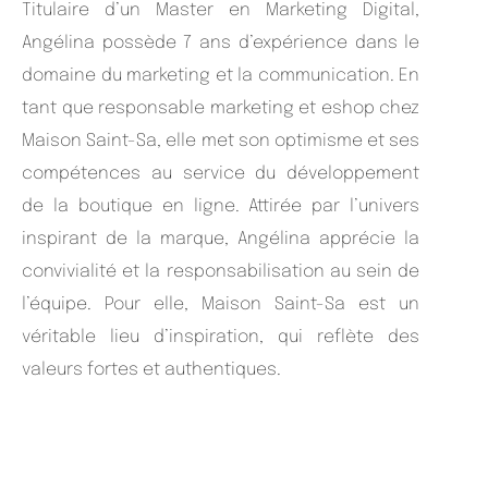
Titulaire d’un Master en Marketing Digital,
Angélina possède 7 ans d’expérience dans le
domaine du marketing et la communication. En
tant que responsable marketing et eshop chez
Maison Saint-Sa, elle met son optimisme et ses
compétences au service du développement
de la boutique en ligne. Attirée par l’univers
inspirant de la marque, Angélina apprécie la
convivialité et la responsabilisation au sein de
l’équipe. Pour elle, Maison Saint-Sa est un
véritable lieu d’inspiration, qui reflète des
valeurs fortes et authentiques.