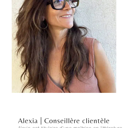
Alexia
| Conseillère clientèle