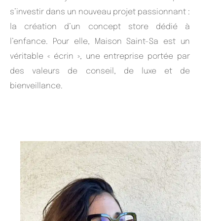
s’investir dans un nouveau projet passionnant :
la création d’un concept store dédié à
l’enfance. Pour elle, Maison Saint-Sa est un
véritable « écrin », une entreprise portée par
des valeurs de conseil, de luxe et de
bienveillance.