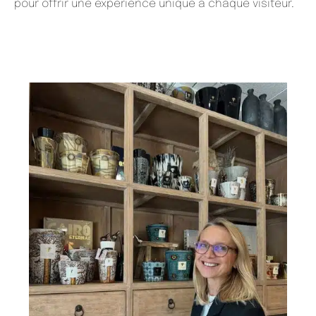
pour offrir une expérience unique à chaque visiteur.