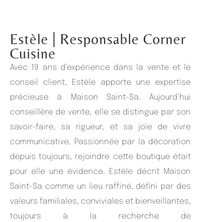
Estèle
| Responsable Corner
Cuisine
Avec 19 ans d’expérience dans la vente et le
conseil client, Estèle apporte une expertise
précieuse à Maison Saint-Sa. Aujourd’hui
conseillère de vente, elle se distingue par son
savoir-faire, sa rigueur, et sa joie de vivre
communicative. Passionnée par la décoration
depuis toujours, rejoindre cette boutique était
pour elle une évidence. Estèle décrit Maison
Saint-Sa comme un lieu raffiné, défini par des
valeurs familiales, conviviales et bienveillantes,
toujours à la recherche de