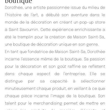
boutique
Dorothée, une artiste passionnée issue du milieu de
l’histoire de l’art, a débuté son aventure dans le
monde de la décoration en créant un pop-up store
à Saint Savournin. Cette expérience enrichissante a
été le tremplin pour la création de Maison Saint-Sa,
une boutique de décoration unique en son genre.
En tant que fondatrice de Maison Saint-Sa, Dorothée
incarne l’essence même de la boutique. Sa passion
pour la décoration et son goût raffiné se reflètent
dans chaque aspect de l’entreprise. Elle se
distingue par sa capacité à sélectionner
minutieusement chaque produit, en veillant à ce que
chaque pièce incarne l’image de la boutique. Son
talent pour le merchandising permet de mettre en