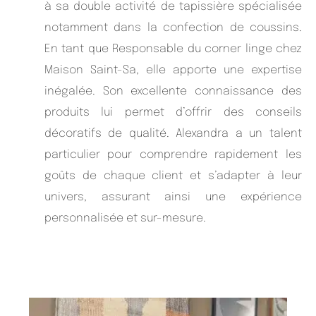
à sa double activité de tapissière spécialisée
notamment dans la confection de coussins.
En tant que Responsable du corner linge chez
Maison Saint-Sa, elle apporte une expertise
inégalée. Son excellente connaissance des
produits lui permet d’offrir des conseils
décoratifs de qualité. Alexandra a un talent
particulier pour comprendre rapidement les
goûts de chaque client et s’adapter à leur
univers, assurant ainsi une expérience
personnalisée et sur-mesure.