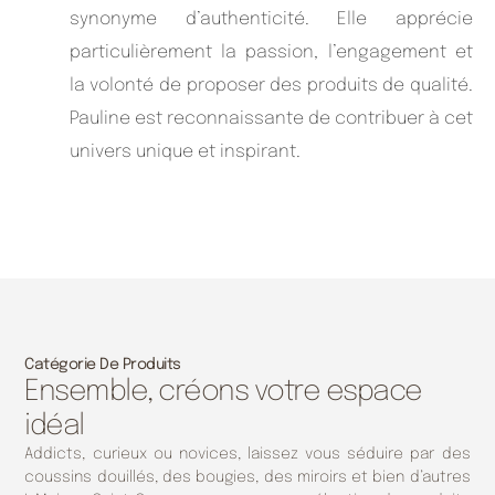
synonyme d’authenticité. Elle apprécie
particulièrement la passion, l’engagement et
la volonté de proposer des produits de qualité.
Pauline est reconnaissante de contribuer à cet
univers unique et inspirant.
Catégorie De Produits
Ensemble, créons votre espace
idéal
Addicts, curieux ou novices, laissez vous séduire par des
coussins douillés, des bougies, des miroirs et bien d’autres