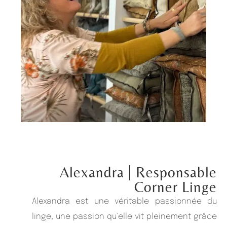
Alexandra
| Responsable
Corner Linge
Alexandra est une véritable passionnée du
linge, une passion qu’elle vit pleinement grâce