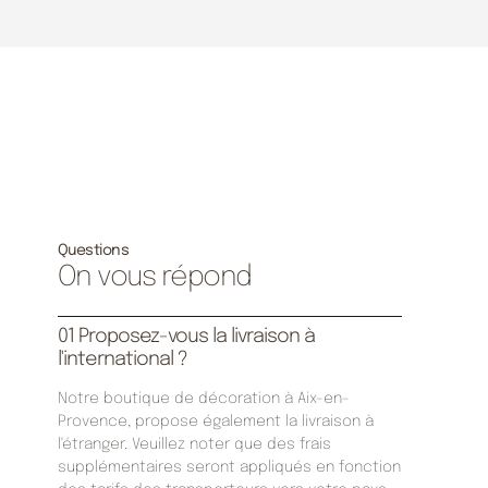
Questions
On vous répond
01 Proposez-vous la livraison à
l'international ?
Notre boutique de décoration à Aix-en-
Provence, propose également la livraison à
l'étranger. Veuillez noter que des frais
supplémentaires seront appliqués en fonction