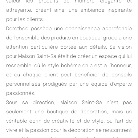
valeur les produits de manière élégante et
attrayante, créant ainsi une ambiance inspirante
pour les clients.
Dorothée possède une connaissance approfondie
de l’ensemble des produits en boutique, grâce à une
attention particulière portée aux détails. Sa vision
pour Maison Saint-Sa était de créer un espace qui lui
ressemble, où le style bohème chic est à l’honneur,
et où chaque client peut bénéficier de conseils
personnalisés prodigués par une équipe d’experts
passionnés.
Sous sa direction, Maison Saint-Sa n’est pas
seulement une boutique de décoration, mais un
véritable écrin de créativité et de style, où l’art de
vivre et la passion pour la décoration se rencontrent