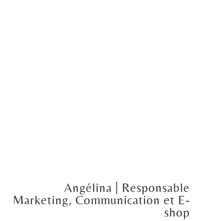
Angélina
| Responsable
Marketing, Communication et E-
shop