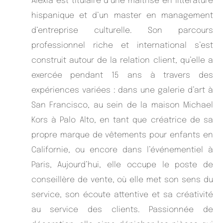
Alexia est titulaire d’une maîtrise en littérature
hispanique et d’un master en management
d’entreprise culturelle. Son parcours
professionnel riche et international s’est
construit autour de la relation client, qu’elle a
exercée pendant 15 ans à travers des
expériences variées : dans une galerie d’art à
San Francisco, au sein de la maison Michael
Kors à Palo Alto, en tant que créatrice de sa
propre marque de vêtements pour enfants en
Californie, ou encore dans l’événementiel à
Paris, Aujourd’hui, elle occupe le poste de
conseillère de vente, où elle met son sens du
service, son écoute attentive et sa créativité
au service des clients. Passionnée de