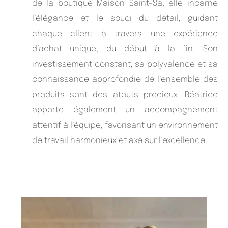
de la boutique Maison Saint-Sa, elle incarne
l’élégance et le souci du détail, guidant
chaque client à travers une expérience
d’achat unique, du début à la fin. Son
investissement constant, sa polyvalence et sa
connaissance approfondie de l’ensemble des
produits sont des atouts précieux. Béatrice
apporte également un accompagnement
attentif à l’équipe, favorisant un environnement
de travail harmonieux et axé sur l’excellence.