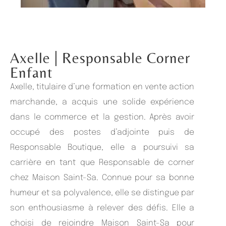
Axelle
| Responsable Corner
Enfant
Axelle, titulaire d’une formation en vente action
marchande, a acquis une solide expérience
dans le commerce et la gestion. Après avoir
occupé des postes d’adjointe puis de
Responsable Boutique, elle a poursuivi sa
carrière en tant que Responsable de corner
chez Maison Saint-Sa. Connue pour sa bonne
humeur et sa polyvalence, elle se distingue par
son enthousiasme à relever des défis. Elle a
choisi de rejoindre Maison Saint-Sa pour