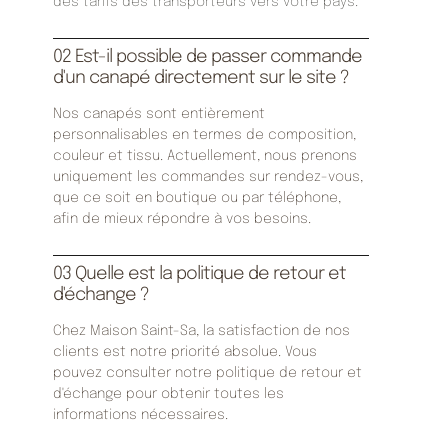
des tarifs des transporteurs vers votre pays.
02 Est-il possible de passer commande
d'un canapé directement sur le site ?
Nos canapés sont entièrement
personnalisables en termes de composition,
couleur et tissu. Actuellement, nous prenons
uniquement les commandes sur rendez-vous,
que ce soit en boutique ou par téléphone,
afin de mieux répondre à vos besoins.
03 Quelle est la politique de retour et
d'échange ?
Chez Maison Saint-Sa, la satisfaction de nos
clients est notre priorité absolue. Vous
pouvez consulter notre politique de retour et
d'échange pour obtenir toutes les
informations nécessaires.