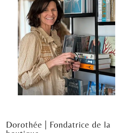
Dorothée
| Fondatrice de la