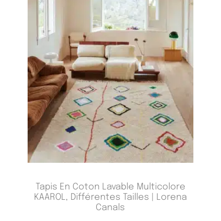
Tapis En Coton Lavable Multicolore
KAAROL, Différentes Tailles | Lorena
Canals