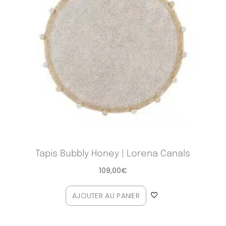
Tapis Bubbly Honey | Lorena Canals
109,00
€
AJOUTER AU PANIER