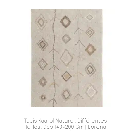
Tapis Kaarol Naturel, Différentes
Tailles, Dès 140×200 Cm | Lorena