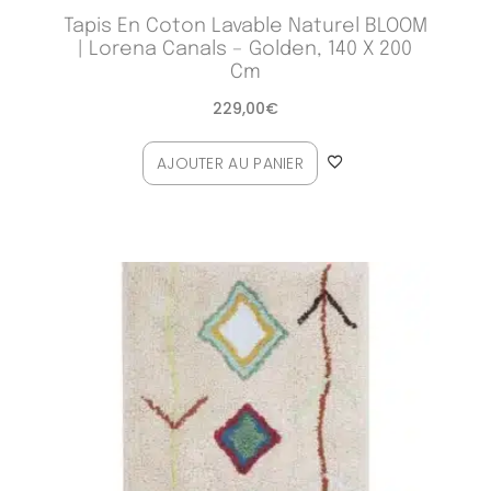
Tapis En Coton Lavable Naturel BLOOM
| Lorena Canals – Golden, 140 X 200
Cm
229,00
€
AJOUTER AU PANIER