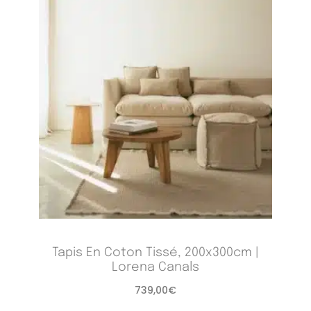
Tapis En Coton Tissé, 200x300cm |
Lorena Canals
739,00
€