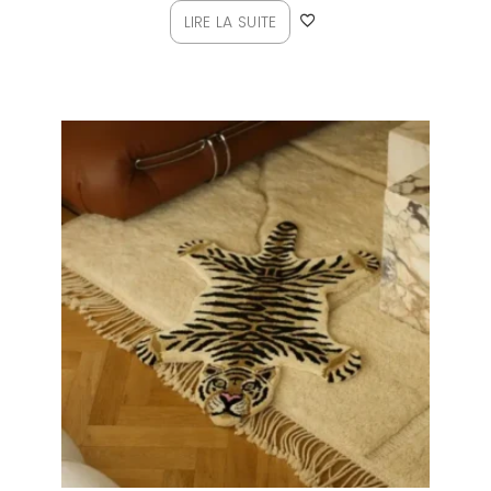
LIRE LA SUITE