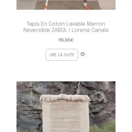
Tapis En Coton Lavable Marron
Réversible ZABOL | Lorena Canals
115,00
€
LIRE LA SUITE