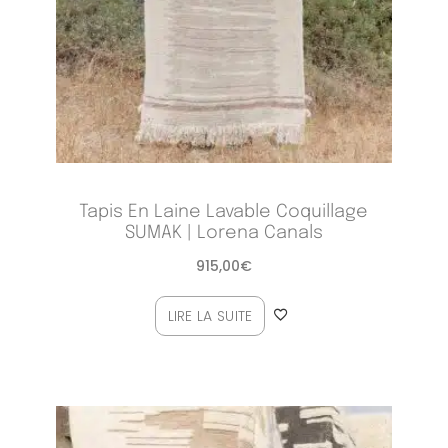
Tapis En Laine Lavable Coquillage
SUMAK | Lorena Canals
915,00
€
LIRE LA SUITE