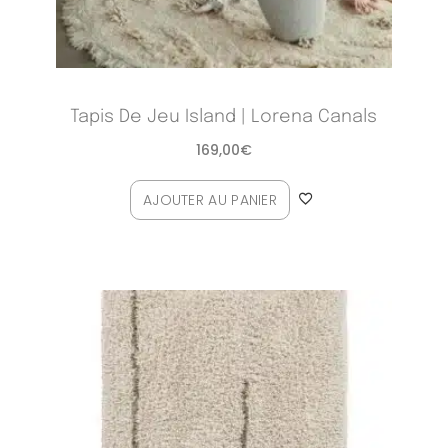
Tapis De Jeu Island | Lorena Canals
169,00
€
AJOUTER AU PANIER