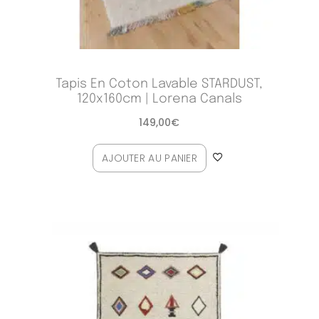
Tapis En Coton Lavable STARDUST,
120x160cm | Lorena Canals
149,00
€
AJOUTER AU PANIER