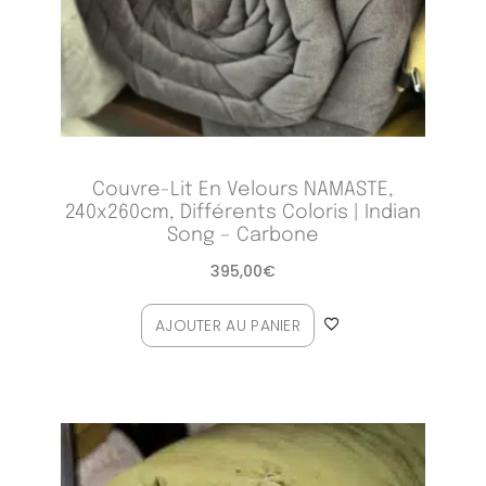
Couvre-Lit En Velours NAMASTE,
240x260cm, Différents Coloris | Indian
Song – Carbone
395,00
€
AJOUTER AU PANIER