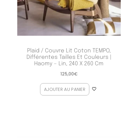
Plaid / Couvre Lit Coton TEMPO,
Différentes Tailles Et Couleurs |
Haomy – Lin, 240 X 260 Cm
125,00
€
AJOUTER AU PANIER