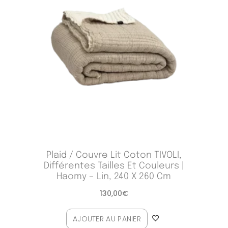
Plaid / Couvre Lit Coton TIVOLI,
Différentes Tailles Et Couleurs |
Haomy – Lin, 240 X 260 Cm
130,00
€
AJOUTER AU PANIER