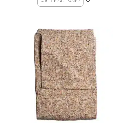
AJOUTER AU PANIER