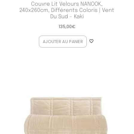
Couvre Lit Velours NANOOK,
240x260cm, Différents Coloris | Vent
Du Sud – Kaki
135,00
€
AJOUTER AU PANIER