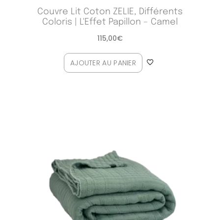
Couvre Lit Coton ZELIE, Différents
Coloris | L'Effet Papillon – Camel
115,00
€
AJOUTER AU PANIER