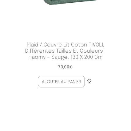
Plaid / Couvre Lit Coton TIVOLI,
Différentes Tailles Et Couleurs |
Haomy – Sauge, 130 X 200 Cm
70,00
€
AJOUTER AU PANIER