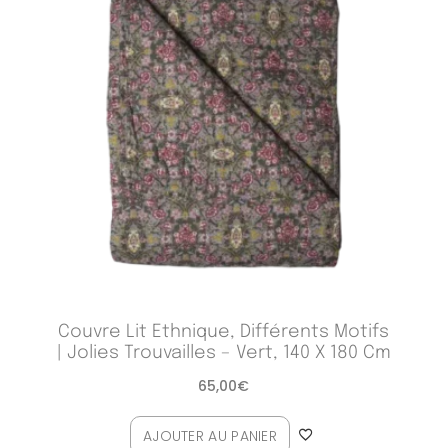
Couvre Lit Ethnique, Différents Motifs
| Jolies Trouvailles – Vert, 140 X 180 Cm
65,00
€
AJOUTER AU PANIER