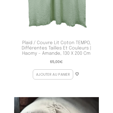
Plaid / Couvre Lit Coton TEMPO,
Différentes Tailles Et Couleurs |
Haomy – Amande, 130 X 200 Cm
65,00
€
AJOUTER AU PANIER