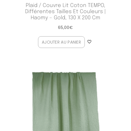
Plaid / Couvre Lit Coton TEMPO,
Différentes Tailles Et Couleurs |
Haomy – Gold, 130 X 200 Cm
65,00
€
AJOUTER AU PANIER