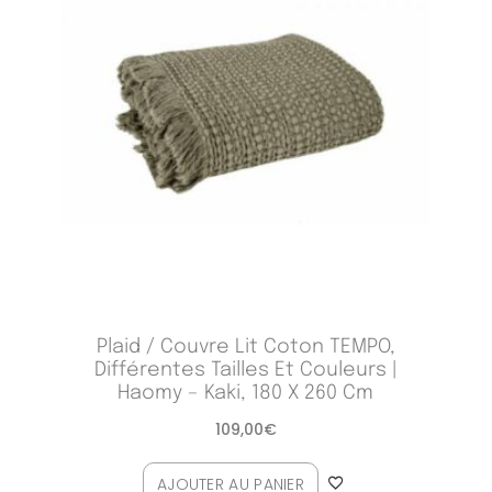
Plaid / Couvre Lit Coton TEMPO,
Différentes Tailles Et Couleurs |
Haomy – Kaki, 180 X 260 Cm
109,00
€
AJOUTER AU PANIER