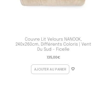
Couvre Lit Velours NANOOK,
240x260cm, Différents Coloris | Vent
Du Sud – Ficelle
135,00
€
AJOUTER AU PANIER