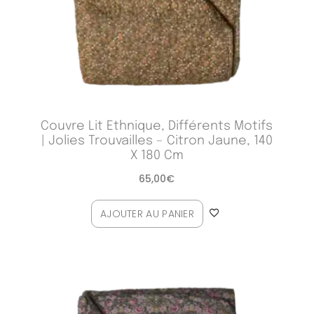
Couvre Lit Ethnique, Différents Motifs
| Jolies Trouvailles – Citron Jaune, 140
X 180 Cm
65,00
€
AJOUTER AU PANIER