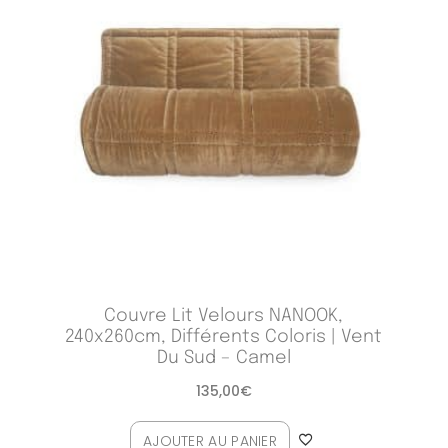
Couvre Lit Velours NANOOK,
240x260cm, Différents Coloris | Vent
Du Sud – Camel
135,00
€
AJOUTER AU PANIER