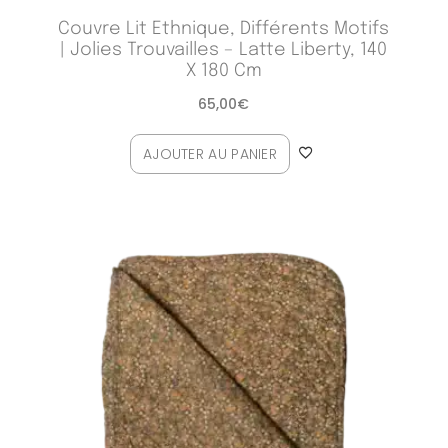
Couvre Lit Ethnique, Différents Motifs
| Jolies Trouvailles – Latte Liberty, 140
X 180 Cm
65,00
€
AJOUTER AU PANIER