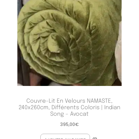
Couvre-Lit En Velours NAMASTE,
240x260cm, Différents Coloris | Indian
Song – Avocat
395,00
€