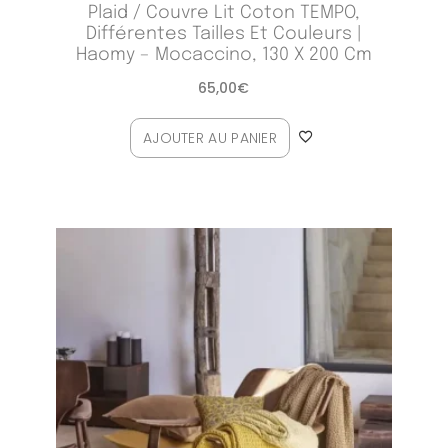
Plaid / Couvre Lit Coton TEMPO,
Différentes Tailles Et Couleurs |
Haomy – Mocaccino, 130 X 200 Cm
65,00
€
AJOUTER AU PANIER