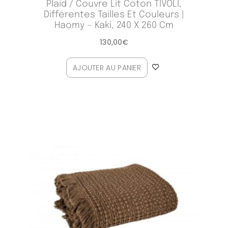
Plaid / Couvre Lit Coton TIVOLI,
Différentes Tailles Et Couleurs |
Haomy – Kaki, 240 X 260 Cm
130,00
€
AJOUTER AU PANIER