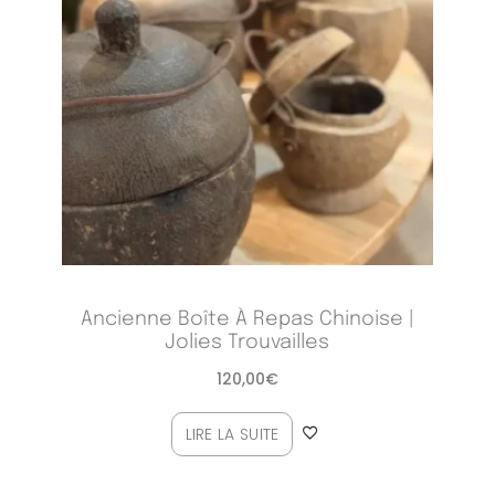
Ancienne Boîte À Repas Chinoise |
Jolies Trouvailles
120,00
€
LIRE LA SUITE