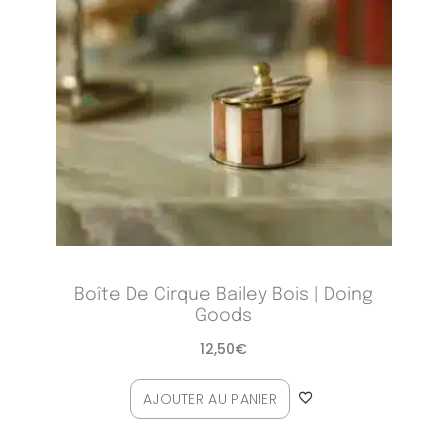
Boîte De Cirque Bailey Bois | Doing
Goods
12,50
€
AJOUTER AU PANIER