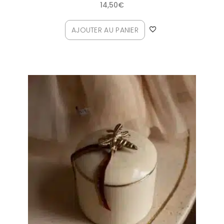
14,50
€
AJOUTER AU PANIER