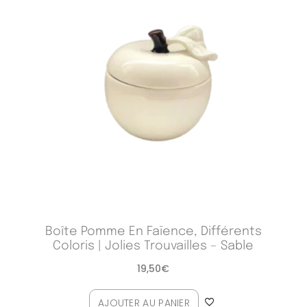
Boîte Pomme En Faïence, Différents
Coloris | Jolies Trouvailles – Sable
19,50
€
AJOUTER AU PANIER