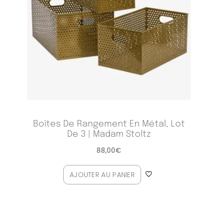
Boîtes De Rangement En Métal, Lot
De 3 | Madam Stoltz
88,00
€
AJOUTER AU PANIER