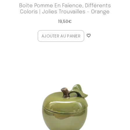
Boîte Pomme En Faïence, Différents
Coloris | Jolies Trouvailles – Orange
19,50
€
AJOUTER AU PANIER