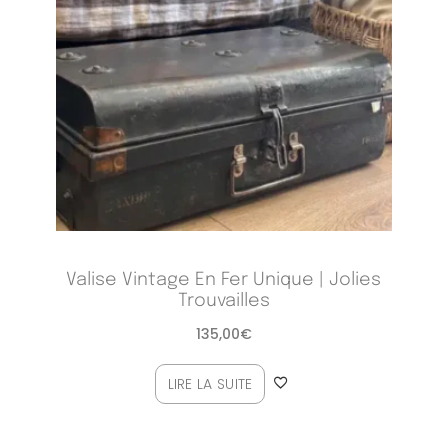
Valise Vintage En Fer Unique | Jolies
Trouvailles
135,00
€
LIRE LA SUITE