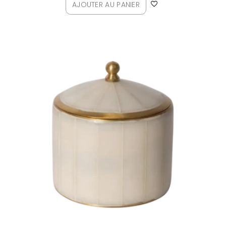
AJOUTER AU PANIER