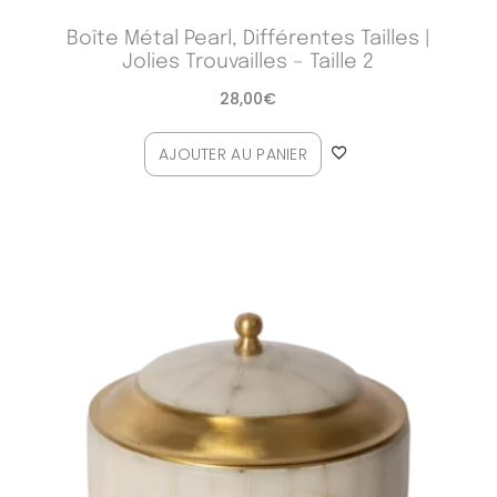
Boîte Métal Pearl, Différentes Tailles |
Jolies Trouvailles – Taille 2
28,00
€
AJOUTER AU PANIER