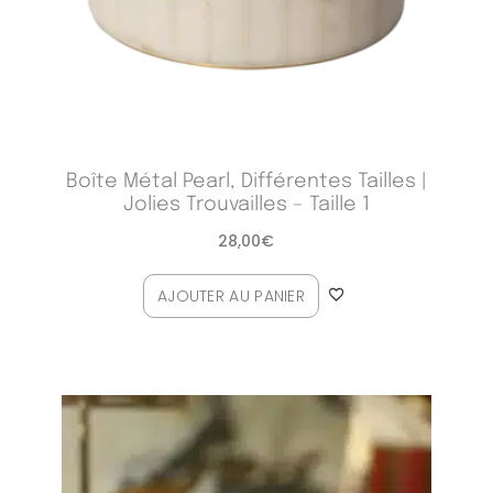
Boîte Métal Pearl, Différentes Tailles |
Jolies Trouvailles – Taille 1
28,00
€
AJOUTER AU PANIER