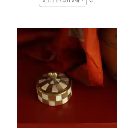
AJOUTER AU PANIER