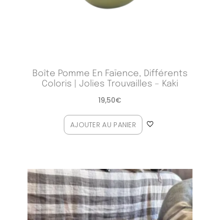
Boîte Pomme En Faïence, Différents
Coloris | Jolies Trouvailles – Kaki
19,50
€
AJOUTER AU PANIER