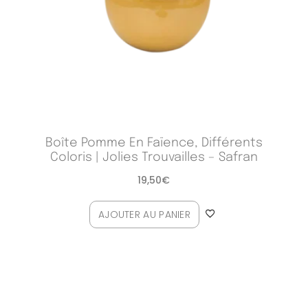
Boîte Pomme En Faïence, Différents
Coloris | Jolies Trouvailles – Safran
19,50
€
AJOUTER AU PANIER