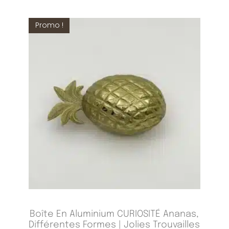
Promo !
Boîte En Aluminium CURIOSITÉ Ananas,
Différentes Formes | Jolies Trouvailles