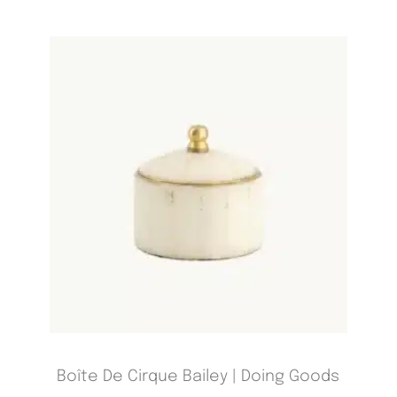
Boîte De Cirque Bailey | Doing Goods