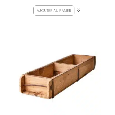
AJOUTER AU PANIER