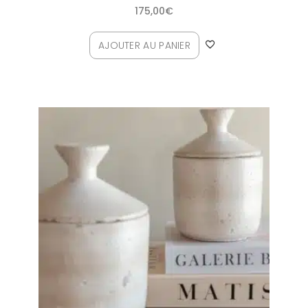
175,00
€
AJOUTER AU PANIER