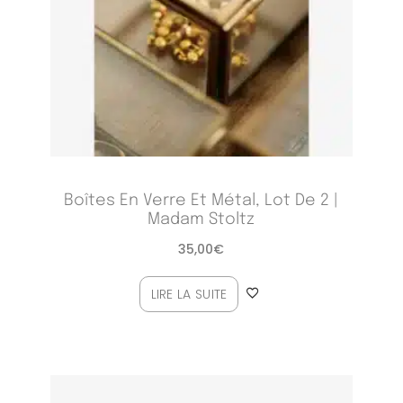
Boîtes En Verre Et Métal, Lot De 2 |
Madam Stoltz
35,00
€
LIRE LA SUITE