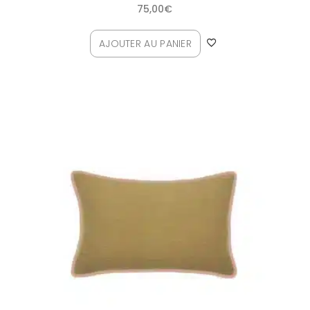
75,00
€
AJOUTER AU PANIER