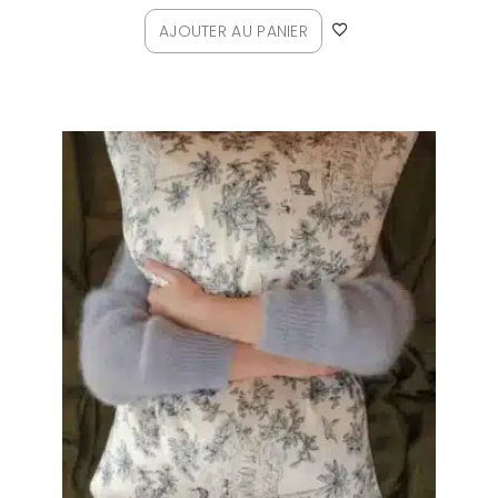
AJOUTER AU PANIER