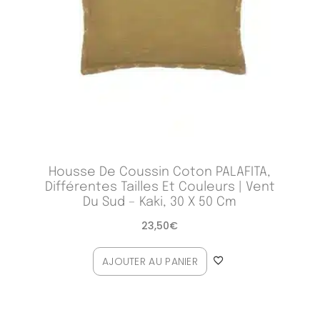
Housse De Coussin Coton PALAFITA,
Différentes Tailles Et Couleurs | Vent
Du Sud – Kaki, 30 X 50 Cm
23,50
€
AJOUTER AU PANIER