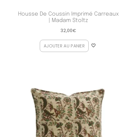
Housse De Coussin Imprimé Carreaux
| Madam Stoltz
32,00
€
AJOUTER AU PANIER