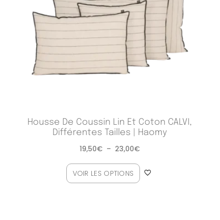
Housse De Coussin Lin Et Coton CALVI,
Différentes Tailles | Haomy
19,50
€
–
23,00
€
VOIR LES OPTIONS