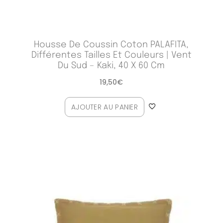
Housse De Coussin Coton PALAFITA,
Différentes Tailles Et Couleurs | Vent
Du Sud – Kaki, 40 X 60 Cm
19,50
€
AJOUTER AU PANIER