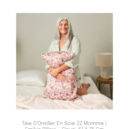
Taie D'Oreiller En Soie 22 Momme |