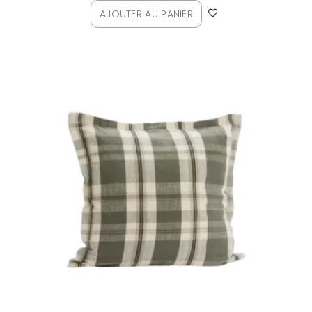
AJOUTER AU PANIER