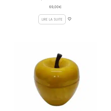
69,00
€
LIRE LA SUITE