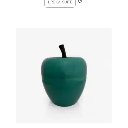
LIRE LA SUITE