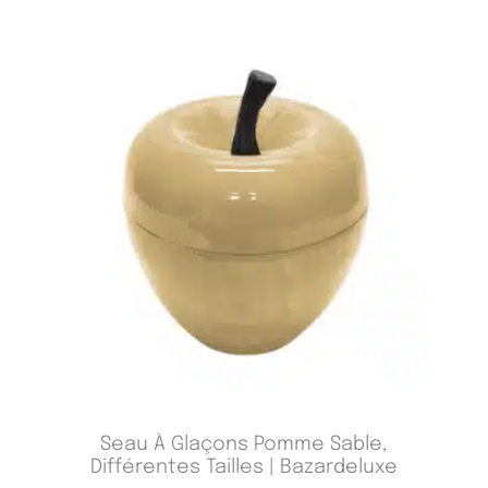
Seau À Glaçons Pomme Sable,
Différentes Tailles | Bazardeluxe