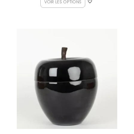
VOIR LES OPTIONS