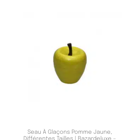
Seau À Glaçons Pomme Jaune,
Différentes Tailles | Bazardeluxe –