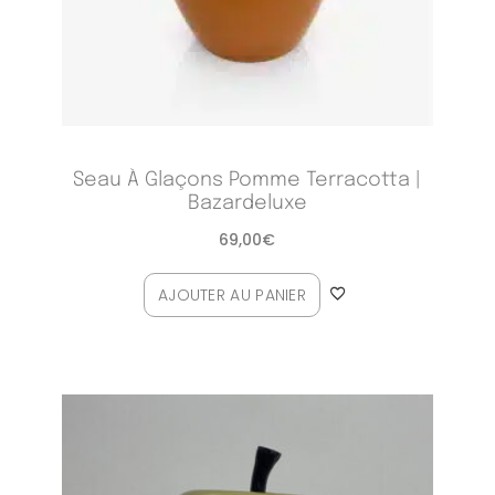
Seau À Glaçons Pomme Terracotta |
Bazardeluxe
69,00
€
AJOUTER AU PANIER