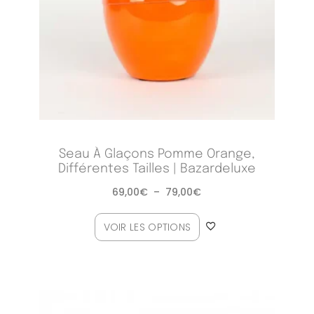
Seau À Glaçons Pomme Orange,
Différentes Tailles | Bazardeluxe
69,00
€
–
79,00
€
VOIR LES OPTIONS