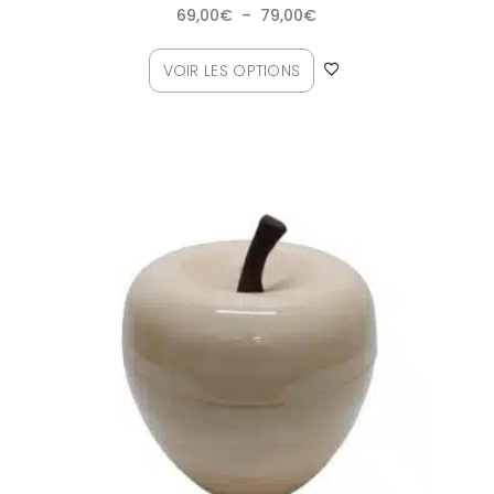
69,00
€
–
79,00
€
VOIR LES OPTIONS