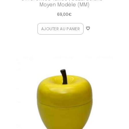
Moyen Modèle (MM)
69,00
€
AJOUTER AU PANIER