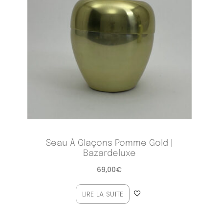
Seau À Glaçons Pomme Gold |
Bazardeluxe
69,00
€
LIRE LA SUITE