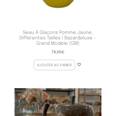
Seau À Glaçons Pomme Jaune,
Différentes Tailles | Bazardeluxe –
Grand Modèle (GM)
79,00
€
AJOUTER AU PANIER