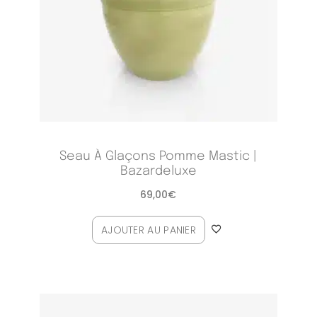
Seau À Glaçons Pomme Mastic |
Bazardeluxe
69,00
€
AJOUTER AU PANIER