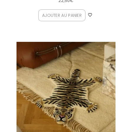
22,50
€
AJOUTER AU PANIER