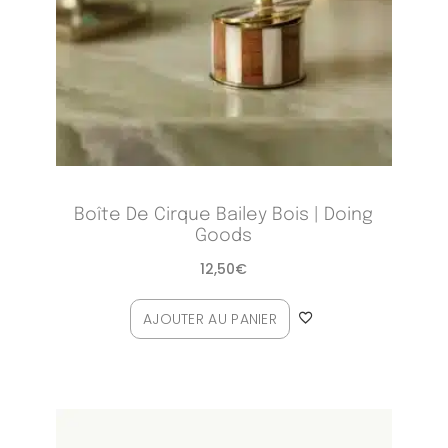
Boîte De Cirque Bailey Bois | Doing
Goods
12,50
€
AJOUTER AU PANIER