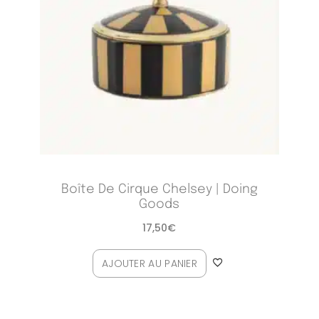
Boîte De Cirque Chelsey | Doing
Goods
17,50
€
AJOUTER AU PANIER