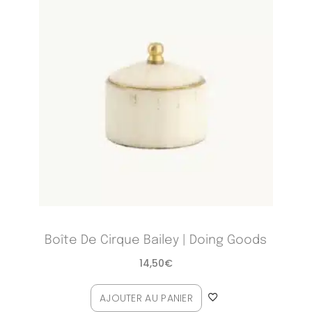
Boîte De Cirque Bailey | Doing Goods
14,50
€
AJOUTER AU PANIER