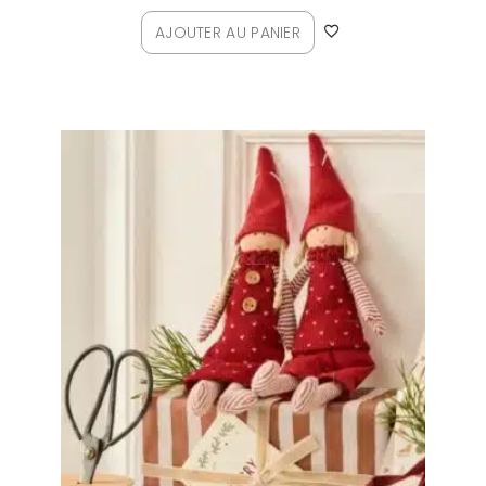
AJOUTER AU PANIER