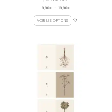
9,90
€
–
19,90
€
VOIR LES OPTIONS