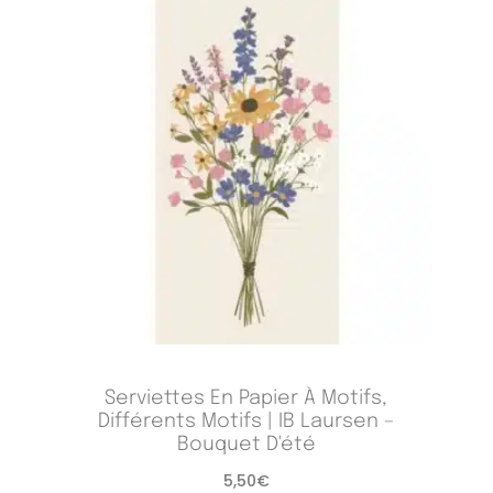
Serviettes En Papier À Motifs,
Différents Motifs | IB Laursen –
Bouquet D'été
5,50
€