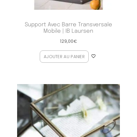
Support Avec Barre Transversale
Mobile | IB Laursen
129,00
€
AJOUTER AU PANIER