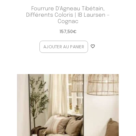
Fourrure D'Agneau Tibétain,
Différents Coloris | IB Laursen –
Cognac
157,50
€
AJOUTER AU PANIER