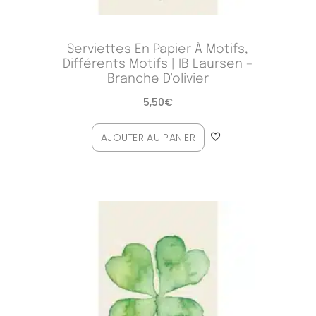
Serviettes En Papier À Motifs,
Différents Motifs | IB Laursen –
Branche D'olivier
5,50
€
AJOUTER AU PANIER