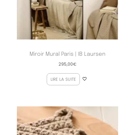
Miroir Mural Paris | IB Laursen
295,00
€
LIRE LA SUITE