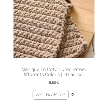
Manique En Coton Crochetée,
Différents Coloris | IB Laursen
5,50
€
VOIR LES OPTIONS