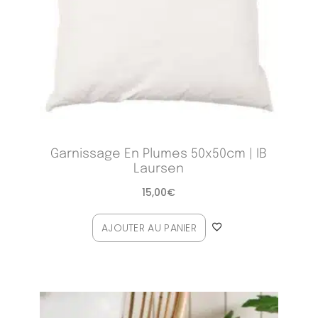
Garnissage En Plumes 50x50cm | IB
Laursen
15,00
€
AJOUTER AU PANIER