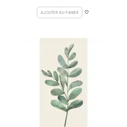
AJOUTER AU PANIER