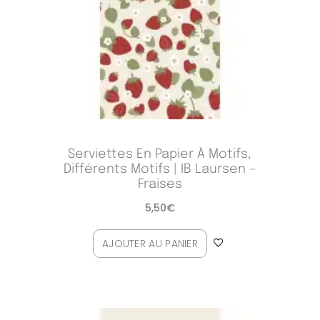
Serviettes En Papier À Motifs,
Différents Motifs | IB Laursen –
Fraises
5,50
€
AJOUTER AU PANIER