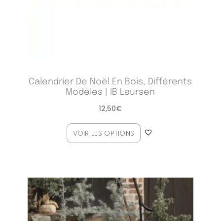
Calendrier De Noël En Bois, Différents
Modèles | IB Laursen
12,50
€
VOIR LES OPTIONS