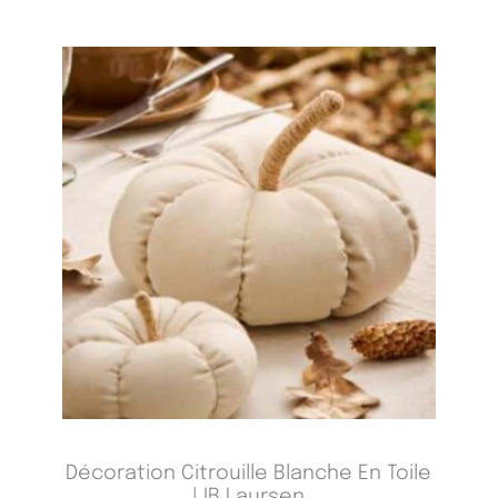
Décoration Citrouille Blanche En Toile
| IB Laursen