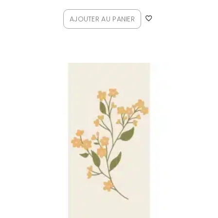
AJOUTER AU PANIER