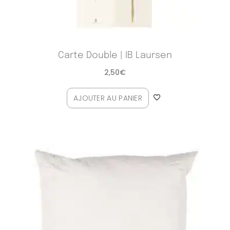
Carte Double | IB Laursen
2,50
€
AJOUTER AU PANIER