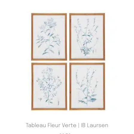
Tableau Fleur Verte | IB Laursen