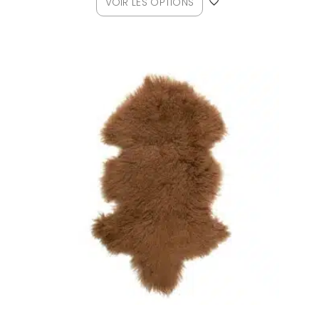
VOIR LES OPTIONS