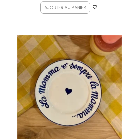
AJOUTER AU PANIER