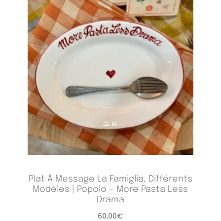
Plat À Message La Famiglia, Différents
Modèles | Popolo – More Pasta Less
Drama
60,00
€