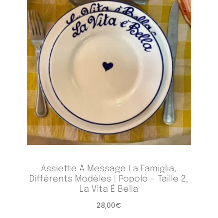
Assiette À Message La Famiglia,
Différents Modèles | Popolo – Taille 2,
La Vita É Bella
28,00
€