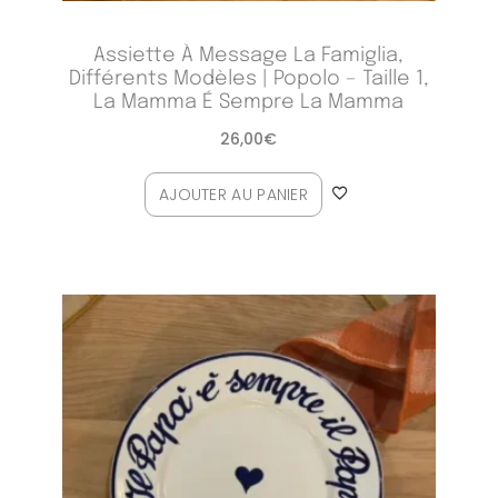
Assiette À Message La Famiglia,
Différents Modèles | Popolo – Taille 1,
La Mamma É Sempre La Mamma
26,00
€
AJOUTER AU PANIER