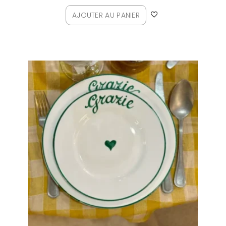
AJOUTER AU PANIER