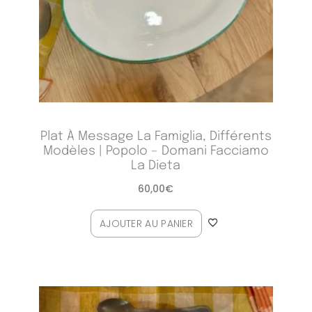
Plat À Message La Famiglia, Différents
Modèles | Popolo – Domani Facciamo
La Dieta
60,00
€
AJOUTER AU PANIER