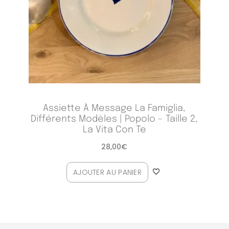
Assiette À Message La Famiglia,
Différents Modèles | Popolo – Taille 2,
La Vita Con Te
28,00
€
AJOUTER AU PANIER