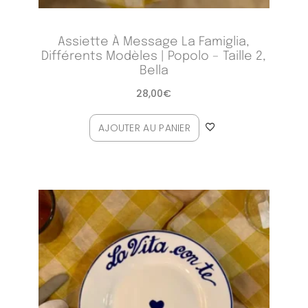
Assiette À Message La Famiglia,
Différents Modèles | Popolo – Taille 2,
Bella
28,00
€
AJOUTER AU PANIER