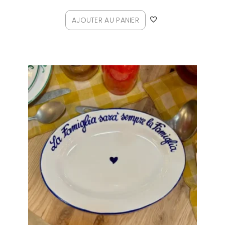
AJOUTER AU PANIER