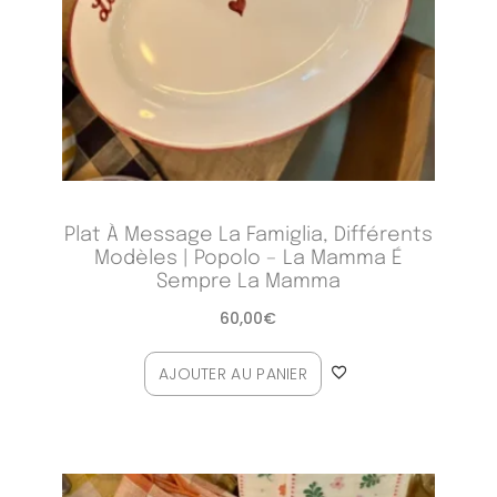
Plat À Message La Famiglia, Différents
Modèles | Popolo – La Mamma É
Sempre La Mamma
60,00
€
AJOUTER AU PANIER