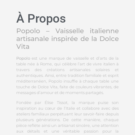
À Propos
Popolo – Vaisselle italienne
artisanale inspirée de la Dolce
Vita
Popolo
est une marque de vaisselle et d’arts de la
table née à Rome, qui célèbre l’art de vivre italien à
travers des créations artisanales solaires et
authentiques. Ainsi, entre tradition familiale et esprit
méditerranéen, Popolo insuffle à chaque table une
touche de Dolce Vita, faite de couleurs vibrantes, de
messages d’amour et de moments partagés.
Fondée par Élise Tissot, la marque puise son
inspiration au cœur de l’Italie et collabore avec des
ateliers familiaux perpétuant leur savoir-faire depuis
plusieurs générations. De cette manière, chaque
pièce reflète ainsi un artisanat sincère, une attention
aux détails et une véritable passion pour la