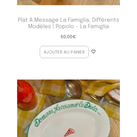
Plat À Message La Famiglia, Différents
Modèles | Popolo – La Famiglia
60,00
€
AJOUTER AU PANIER