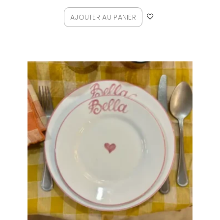
AJOUTER AU PANIER