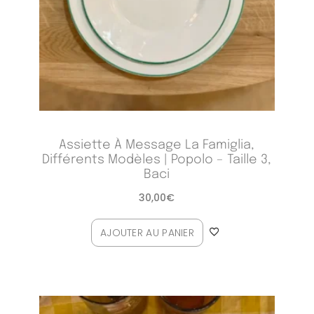
Assiette À Message La Famiglia,
Différents Modèles | Popolo – Taille 3,
Baci
30,00
€
AJOUTER AU PANIER