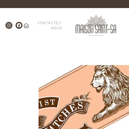
CONTACTEZ-
NOUS