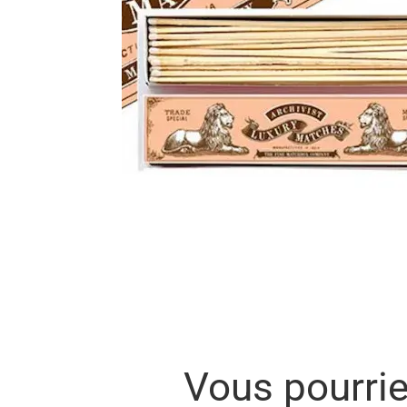
Vous pourri