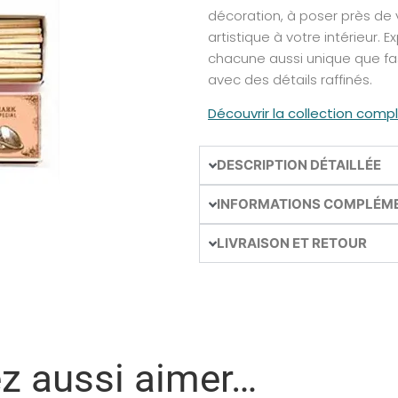
décoration, à poser près de
artistique à votre intérieur. E
chacune aussi unique que fa
avec des détails raffinés.
Découvrir la collection comp
DESCRIPTION DÉTAILLÉE
INFORMATIONS COMPLÉM
LIVRAISON ET RETOUR
ez aussi aimer…