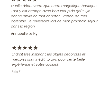
Quelle découverte ,que cette magnifique boutique.
Tout y est arrangé avec beaucoup de goût. Ça
donne envie de tout acheter ! Vendeuse très
agréable. Je reviendrai lors de mon prochain séjour
dans la région
Annabelle Le Ny
★
★
★
★
★
Endroit très inspirant, les objets décoratifs et
meubles sont inédit -bravo pour cette belle
expérience et votre accueil.
Fab F