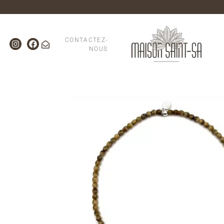
CONTACTEZ-
NOUS