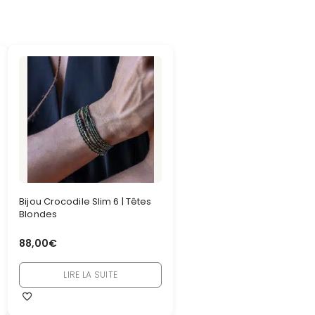
Bijou Crocodile Slim 6 | Têtes
Blondes
88,00
€
LIRE LA SUITE