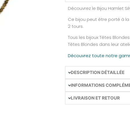
Découvrez le Bijou Hamlet Si
Ce bijou peut être porté à la 
2 tours.
Tous les bijoux Têtes Blondes
Têtes Blondes dans leur atel
Découvrez toute notre gamm
DESCRIPTION DÉTAILLÉE
INFORMATIONS COMPLÉM
LIVRAISON ET RETOUR