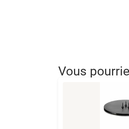
Vous pourri