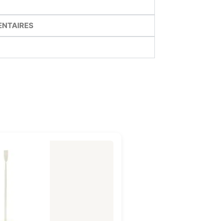
ENTAIRES