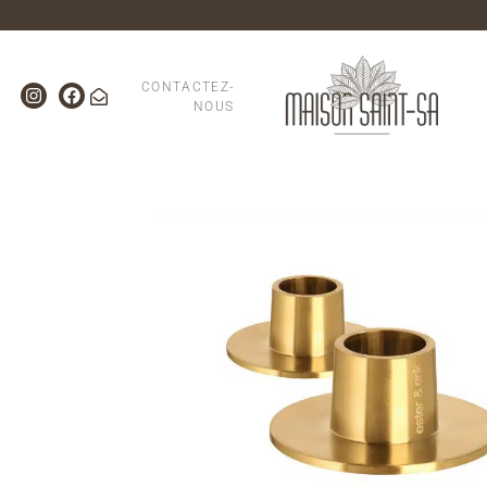
CONTACTEZ-
NOUS