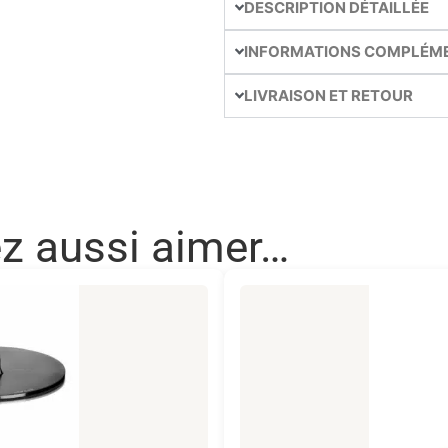
DESCRIPTION DÉTAILLÉE
INFORMATIONS COMPLÉM
LIVRAISON ET RETOUR
ez aussi aimer…