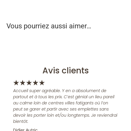
Vous pourriez aussi aimer…
Avis clients
★
★
★
★
★
Accueil super agréable. Y en a absolument de
partout et à tous les prix. C’est génial un lieu pareil
au calme loin de centres villes fatigants où l’on
peut se garer et partir avec ses emplettes sans
devoir les porter loin et/ou longtemps. Je reviendrai
bientôt.
Didier Autric