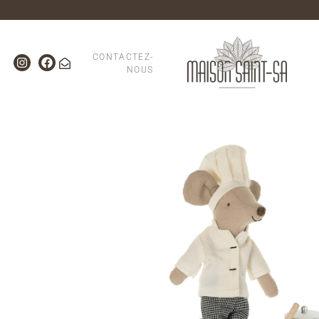
CONTACTEZ-
NOUS