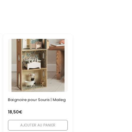
Baignoire pour Souris | Maileg
18,50
€
AJOUTER AU PANIER