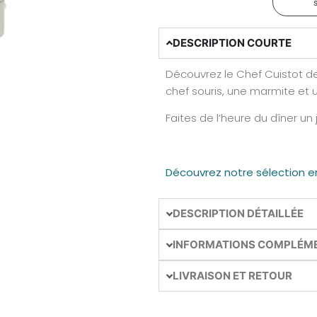
DESCRIPTION COURTE
Découvrez le Chef Cuistot de
chef souris, une marmite et u
Faites de l’heure du dîner u
Découvrez notre sélection e
DESCRIPTION DÉTAILLÉE
INFORMATIONS COMPLÉM
LIVRAISON ET RETOUR