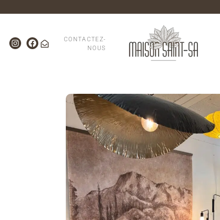
CONTACTEZ-
NOUS