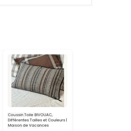
Coussin Toile BIVOUAC,
Différentes Tailles et Couleurs |
Maison de Vacances