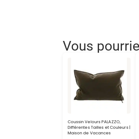
Vous pourri
Coussin Velours PALAZZO,
Différentes Tailles et Couleurs |
Maison de Vacances