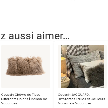
ez aussi aimer…
Coussin Chèvre du Tibet,
Coussin JACQUARD,
Différents Coloris | Maison de
Différentes Tailles et Couleurs |
Vacances
Maison de Vacances