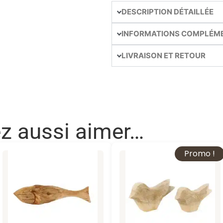
DESCRIPTION DÉTAILLÉE
INFORMATIONS COMPLÉM
LIVRAISON ET RETOUR
ez aussi aimer…
Promo !