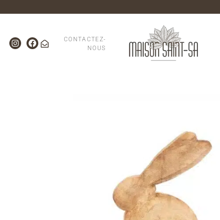
CONTACTEZ-
NOUS