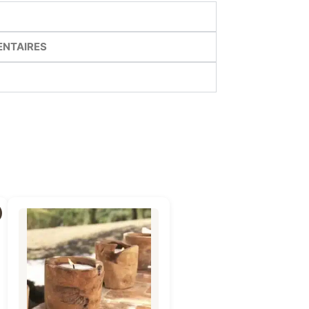
ENTAIRES