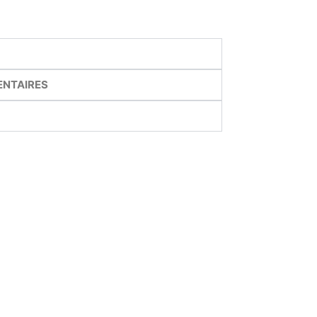
ENTAIRES