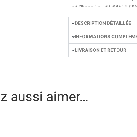
ce visage noir en céramique.
DESCRIPTION DÉTAILLÉE
INFORMATIONS COMPLÉM
LIVRAISON ET RETOUR
ez aussi aimer…