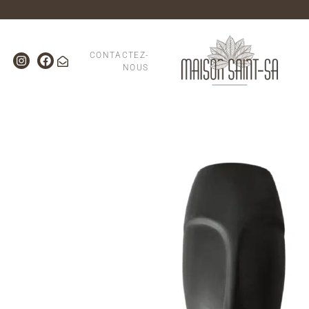
CONTACTEZ-
NOUS