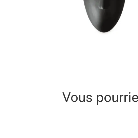
Vous pourri