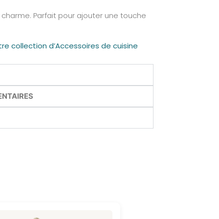
c charme. Parfait pour ajouter une touche
e collection d’Accessoires de cuisine
ENTAIRES