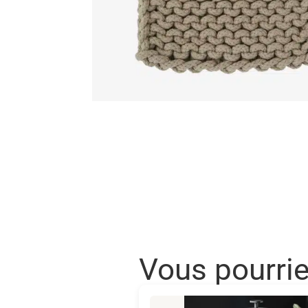
Vous pourri