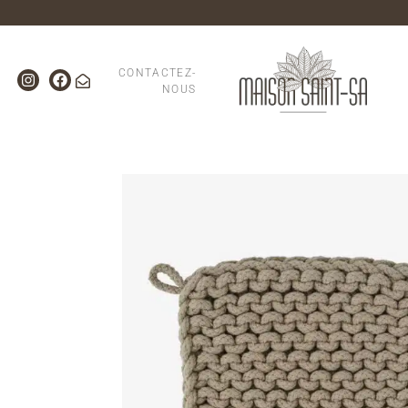
CONTACTEZ-
NOUS