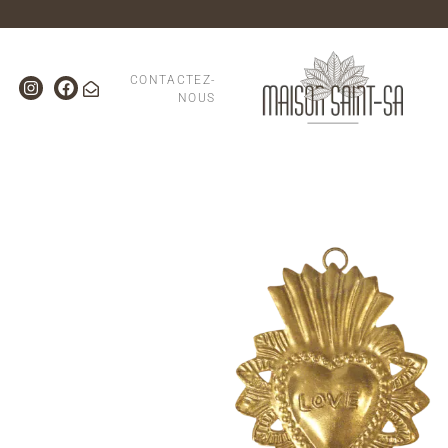
CONTACTEZ-
NOUS