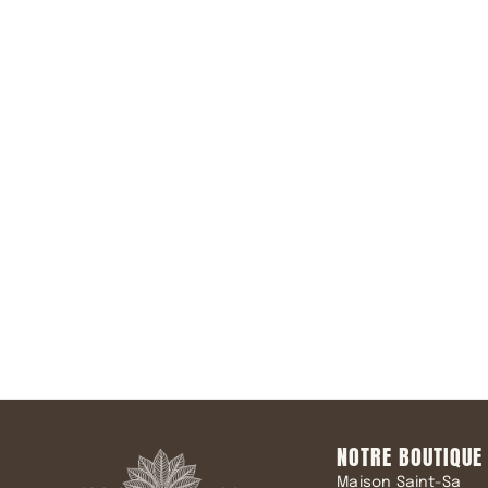
Rejoindre 
NOTRE BOUTIQUE
Maison Saint-Sa