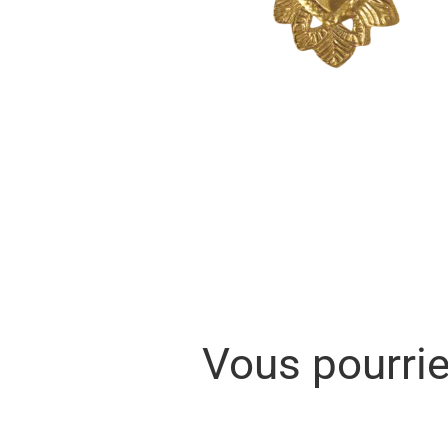
Vous pourri