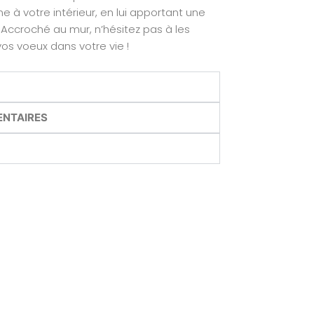
à votre intérieur, en lui apportant une
Accroché au mur, n’hésitez pas à les
os voeux dans votre vie !
ENTAIRES