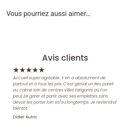
Vous pourriez aussi aimer…
Avis clients
★
★
★
★
★
Accueil super agréable. Y en a absolument de
partout et à tous les prix. C’est génial un lieu pareil
au calme loin de centres villes fatigants où l’on
peut se garer et partir avec ses emplettes sans
devoir les porter loin et/ou longtemps. Je reviendrai
bientôt.
Didier Autric