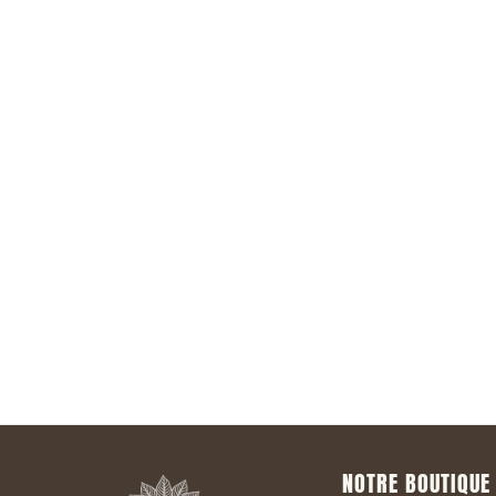
Rejoindre 
NOTRE BOUTIQUE