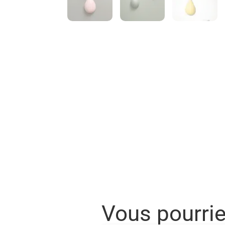
Vous pourri