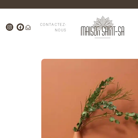
CONTACTEZ-
NOUS