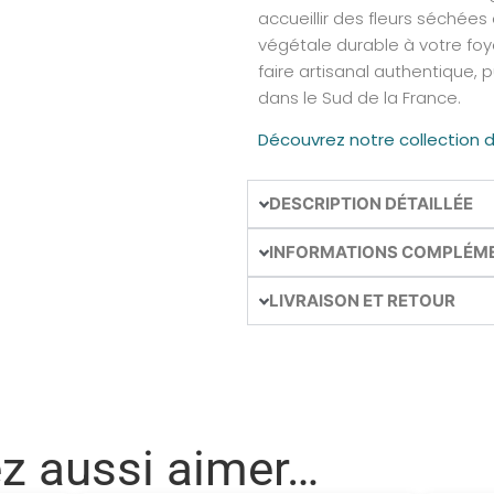
accueillir des fleurs séchées 
végétale durable à votre foye
faire artisanal authentique, p
dans le Sud de la France.
Découvrez notre collection
DESCRIPTION DÉTAILLÉE
INFORMATIONS COMPLÉM
LIVRAISON ET RETOUR
ez aussi aimer…