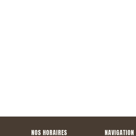
la Newsletter
NOS HORAIRES
NAVIGATION