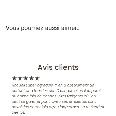
Vous pourriez aussi aimer…
Avis clients
★
★
★
★
★
Accueil super agréable. Y en a absolument de
partout et à tous les prix. C’est génial un lieu pareil
au calme loin de centres villes fatigants où l’on
peut se garer et partir avec ses emplettes sans
devoir les porter loin et/ou longtemps. Je reviendrai
bientôt.