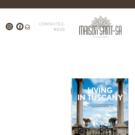
CONTACTEZ-
NOUS