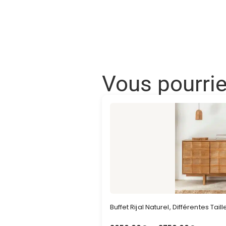
Vous pourri
Buffet Rijal Naturel, Différentes Tail