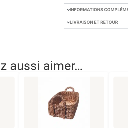
INFORMATIONS COMPLÉM
LIVRAISON ET RETOUR
ez aussi aimer…