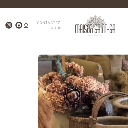
CONTACTEZ-
NOUS