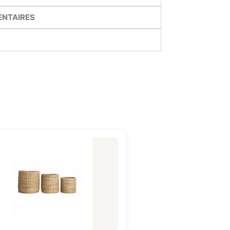
ENTAIRES