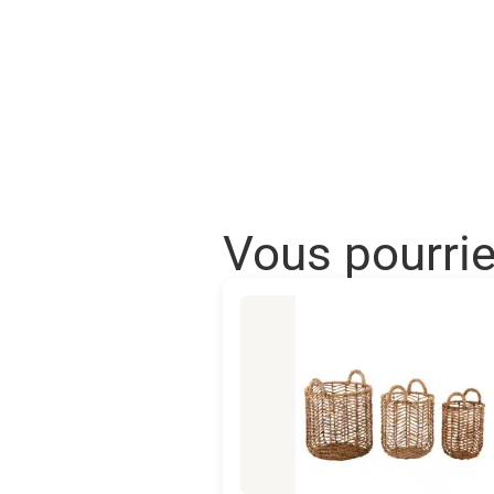
Vous pourri