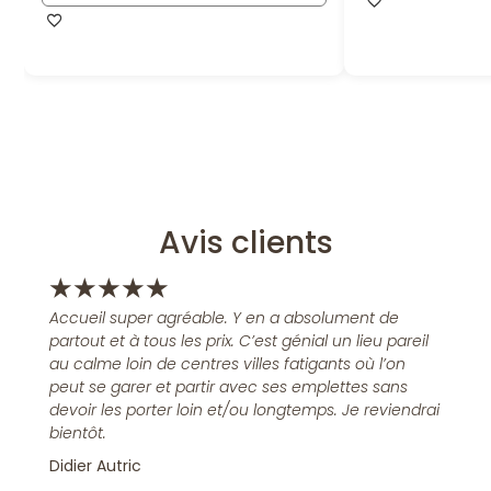
Avis clients
★
★
★
★
★
Accueil super agréable. Y en a absolument de
partout et à tous les prix. C’est génial un lieu pareil
au calme loin de centres villes fatigants où l’on
peut se garer et partir avec ses emplettes sans
devoir les porter loin et/ou longtemps. Je reviendrai
bientôt.
Didier Autric