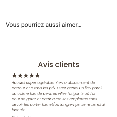
Vous pourriez aussi aimer…
Avis clients
★
★
★
★
★
Accueil super agréable. Y en a absolument de
partout et à tous les prix. C’est génial un lieu pareil
au calme loin de centres villes fatigants où l’on
peut se garer et partir avec ses emplettes sans
devoir les porter loin et/ou longtemps. Je reviendrai
bientôt.