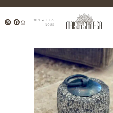
CONTACTEZ-
NOUS