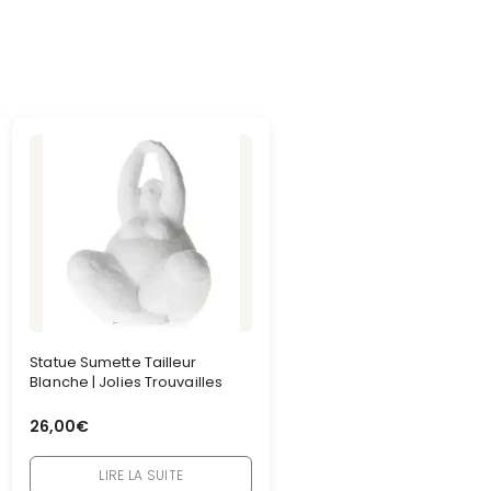
Statue Sumette Tailleur
Blanche | Jolies Trouvailles
26,00
€
LIRE LA SUITE