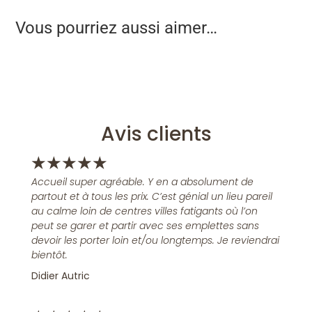
Vous pourriez aussi aimer…
Avis clients
★
★
★
★
★
Accueil super agréable. Y en a absolument de
partout et à tous les prix. C’est génial un lieu pareil
au calme loin de centres villes fatigants où l’on
peut se garer et partir avec ses emplettes sans
devoir les porter loin et/ou longtemps. Je reviendrai
bientôt.
Didier Autric