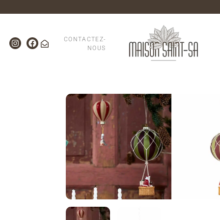
CONTACTEZ-
NOUS