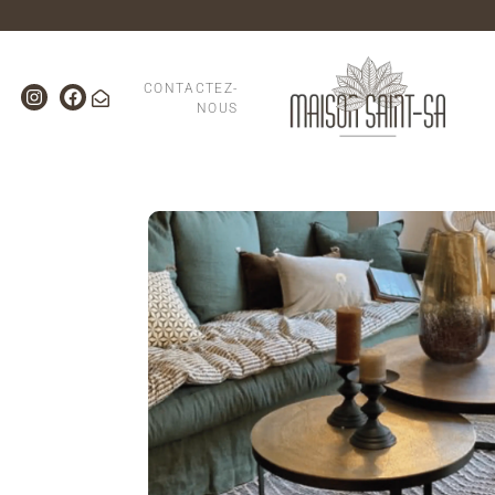
CONTACTEZ-
NOUS