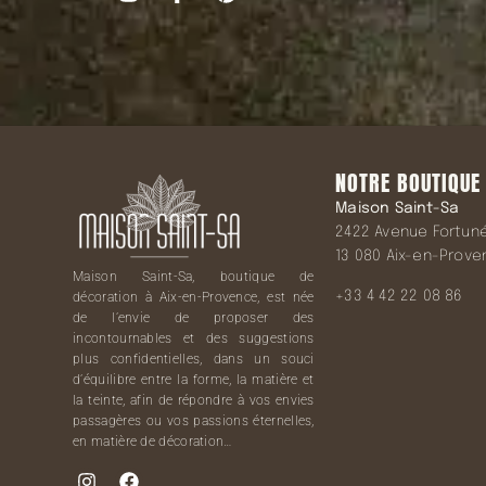
NOTRE BOUTIQUE
Maison Saint-Sa
2422 Avenue Fortuné 
13 080 Aix-en-Prov
Maison Saint-Sa, boutique de
+33 4 42 22 08 86
décoration à Aix-en-Provence, est née
de l’envie de proposer des
incontournables et des suggestions
plus confidentielles, dans un souci
d’équilibre entre la forme, la matière et
la teinte, afin de répondre à vos envies
passagères ou vos passions éternelles,
en matière de décoration…