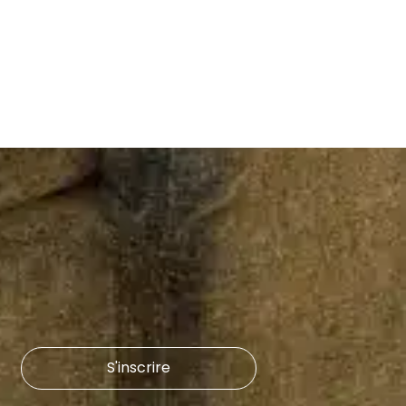
S'inscrire