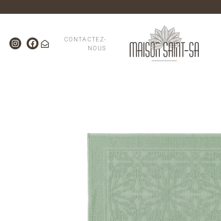
CONTACTEZ-
NOUS