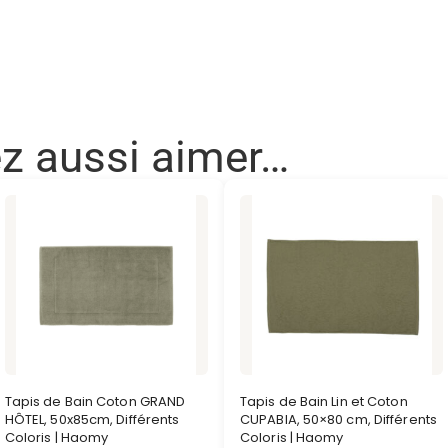
ez aussi aimer…
Tapis de Bain Coton GRAND
Tapis de Bain Lin et Coton
HÔTEL, 50x85cm, Différents
CUPABIA, 50×80 cm, Différents
Coloris | Haomy
Coloris | Haomy