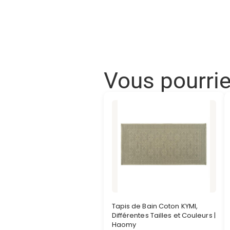
Vous pourri
Tapis de Bain Coton KYMI,
Différentes Tailles et Couleurs |
Haomy