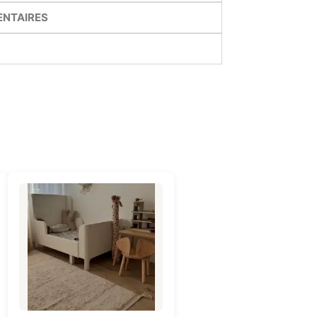
ENTAIRES