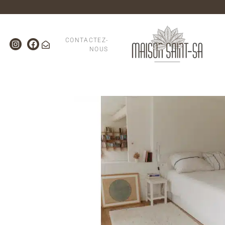
CONTACTEZ-
NOUS