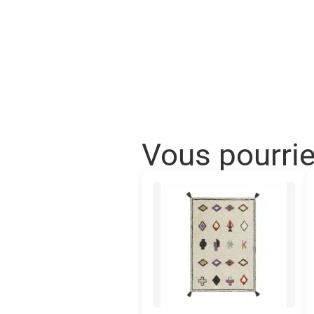
Vous pourri