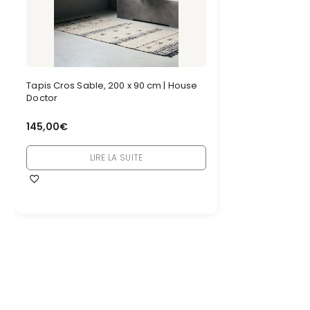
Tapis Cros Sable, 200 x 90 cm | House
Doctor
145,00
€
LIRE LA SUITE