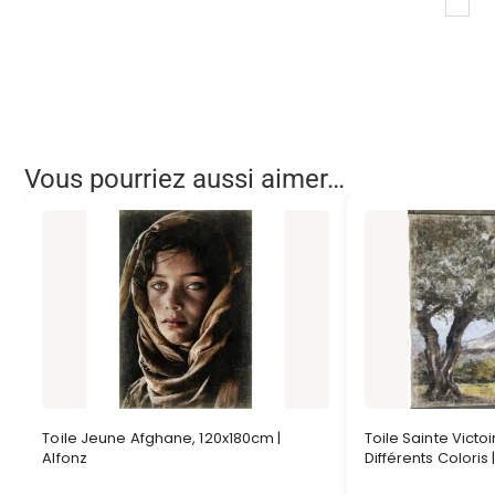
Vous pourriez aussi aimer…
Toile Jeune Afghane, 120x180cm |
Toile Sainte Victo
Alfonz
Différents Coloris 