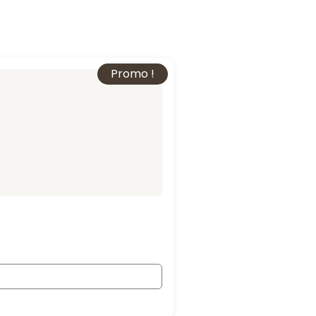
Promo !