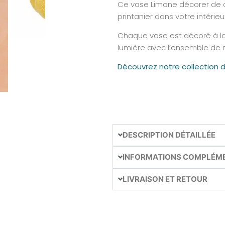
Ce vase Limone décorer de cit
printanier dans votre intérieu
Chaque vase est décoré à la 
lumière avec l’ensemble de n
Découvrez notre collection 
DESCRIPTION DÉTAILLÉE
INFORMATIONS COMPLÉM
LIVRAISON ET RETOUR