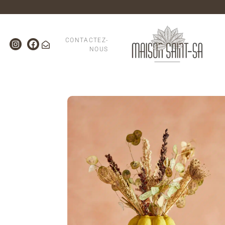
CONTACTEZ-
NOUS