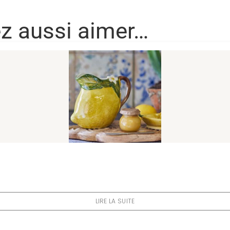
ez aussi aimer…
LIRE LA SUITE