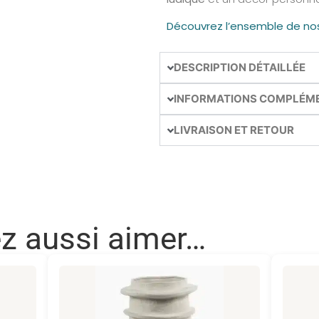
Découvrez l’ensemble de no
DESCRIPTION DÉTAILLÉE
INFORMATIONS COMPLÉM
LIVRAISON ET RETOUR
ez aussi aimer…