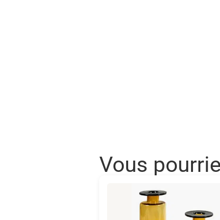
Vous pourri