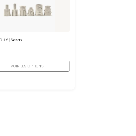
LLY | Serax
VOIR LES OPTIONS