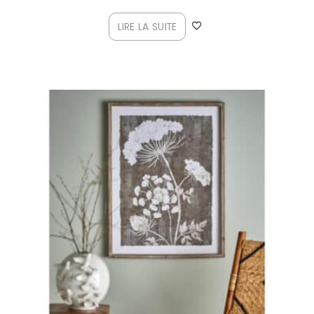
LIRE LA SUITE