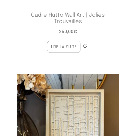
Cadre Hutto Wall Art | Jolies
Trouvailles
250,00
€
LIRE LA SUITE