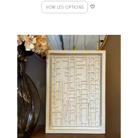
VOIR LES OPTIONS