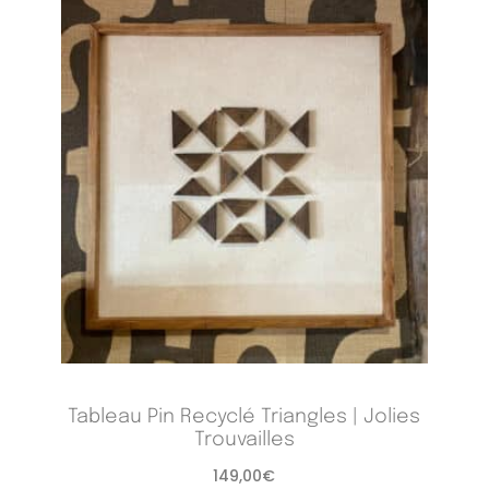
Tableau Pin Recyclé Triangles | Jolies
Trouvailles
149,00
€