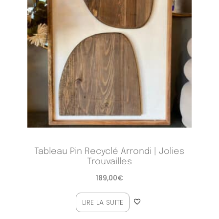
Tableau Pin Recyclé Arrondi | Jolies
Trouvailles
189,00
€
LIRE LA SUITE