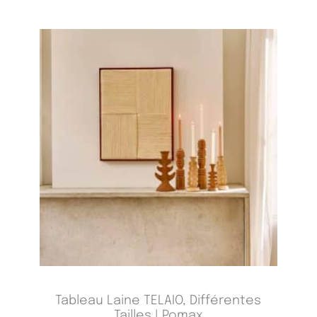
Tableau Laine TELAIO, Différentes
Tailles | Pomax