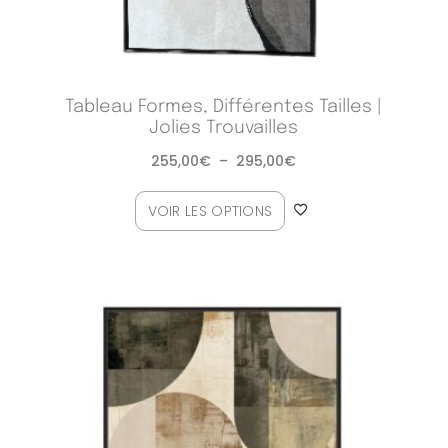
Tableau Formes, Différentes Tailles |
Jolies Trouvailles
255,00
€
–
295,00
€
VOIR LES OPTIONS