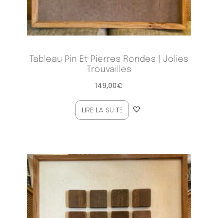
Tableau Pin Et Pierres Rondes | Jolies
Trouvailles
149,00
€
LIRE LA SUITE