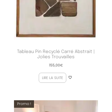
Tableau Pin Recyclé Carré Abstrait |
Jolies Trouvailles
155,00
€
LIRE LA SUITE
Promo !