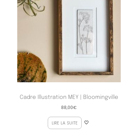
Cadre Illustration MEY | Bloomingville
88,00
€
LIRE LA SUITE