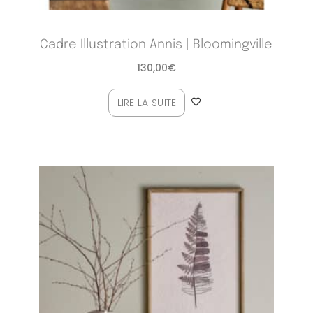
Cadre Illustration Annis | Bloomingville
130,00
€
LIRE LA SUITE