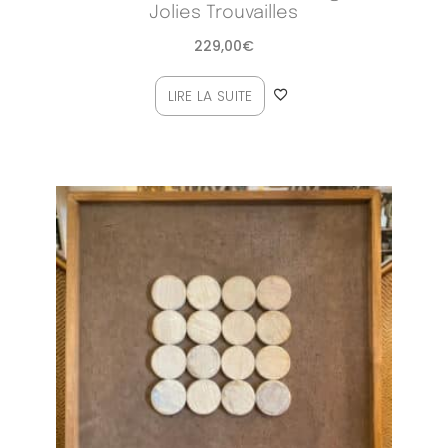
Jolies Trouvailles
229,00
€
LIRE LA SUITE