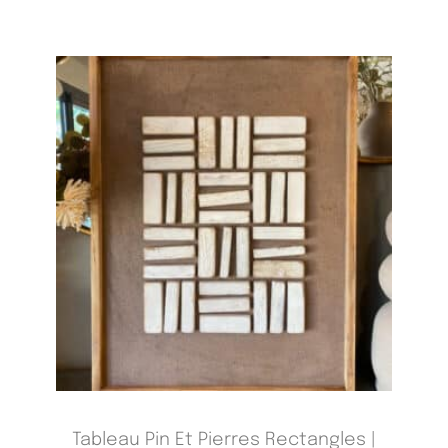
Tableau Pin Et Pierres Rectangles |