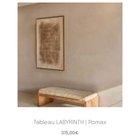
Tableau LABYRINTH | Pomax
315,00
€