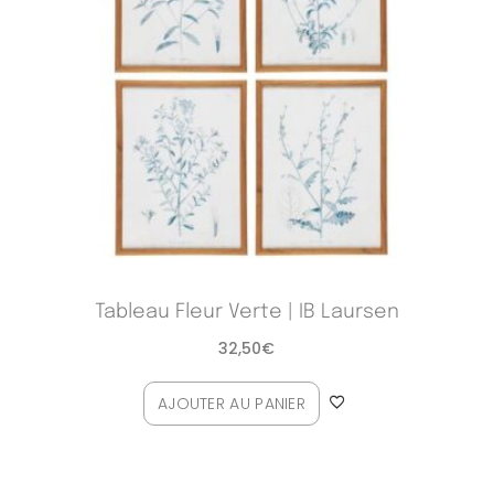
Tableau Fleur Verte | IB Laursen
32,50
€
AJOUTER AU PANIER