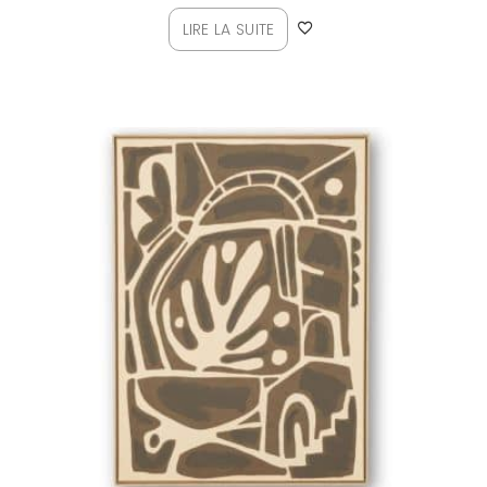
LIRE LA SUITE