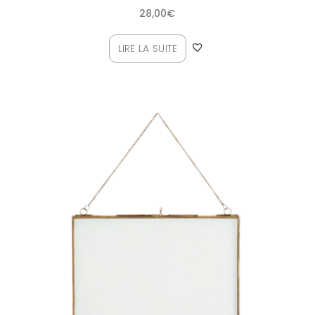
28,00
€
LIRE LA SUITE