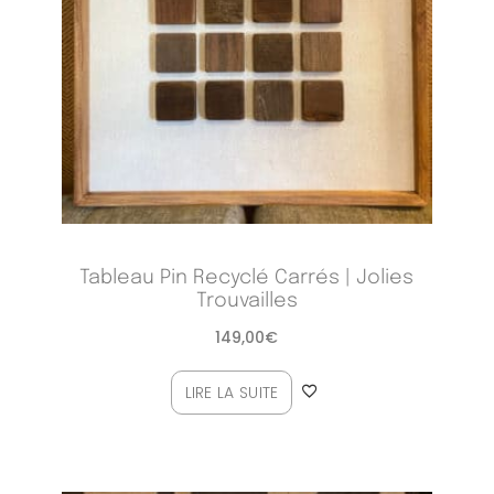
Tableau Pin Recyclé Carrés | Jolies
Trouvailles
149,00
€
LIRE LA SUITE