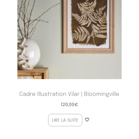
Cadre Illustration Vilar | Bloomingville
120,00
€
LIRE LA SUITE