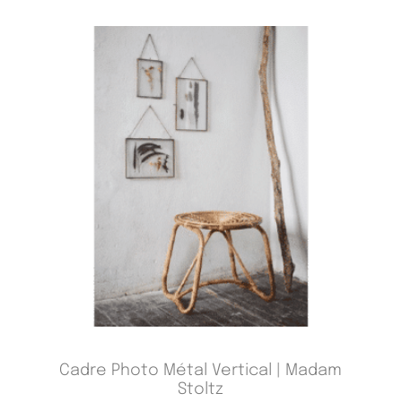
Cadre Photo Métal Vertical | Madam
Stoltz