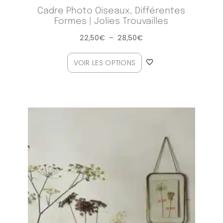
Cadre Photo Oiseaux, Différentes
Formes | Jolies Trouvailles
22,50
€
–
28,50
€
VOIR LES OPTIONS