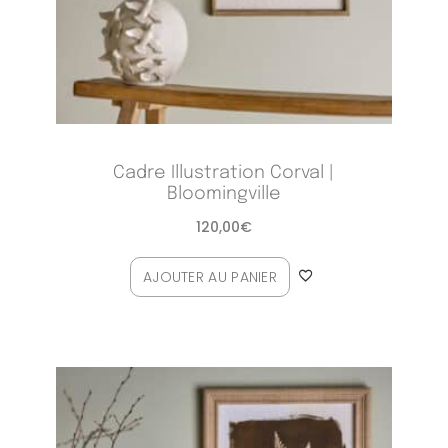
Cadre Illustration Corval |
Bloomingville
120,00
€
AJOUTER AU PANIER