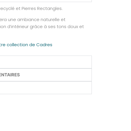
ecyclé et Pierres Rectangles.
tera une ambiance naturelle et
on d’intérieur grâce à ses tons doux et
re collection de Cadres
ENTAIRES