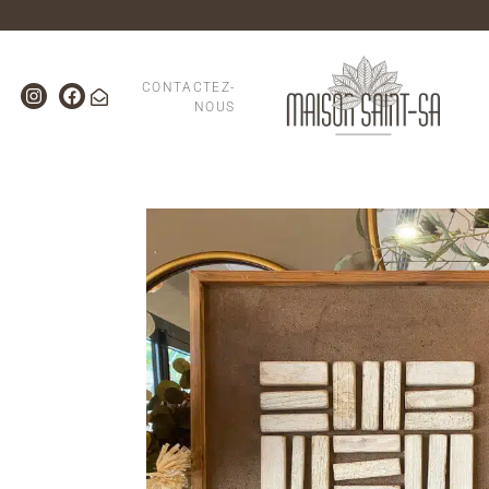
CONTACTEZ-
NOUS