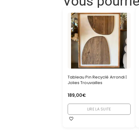
Vous pourri
Tableau Pin Recyclé Arrondi |
Jolies Trouvailles
189,00
€
LIRE LA SUITE