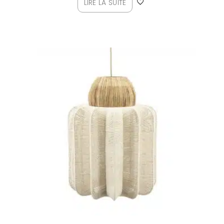
LIRE LA SUITE