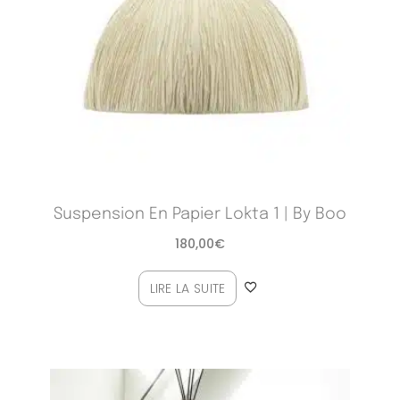
Suspension En Papier Lokta 1 | By Boo
180,00
€
LIRE LA SUITE