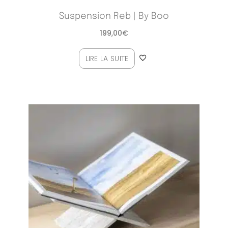
Suspension Reb | By Boo
199,00
€
LIRE LA SUITE