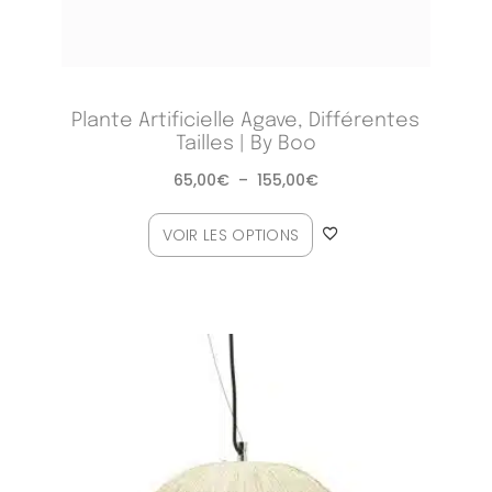
Plante Artificielle Agave, Différentes
Tailles | By Boo
65,00
€
–
155,00
€
VOIR LES OPTIONS