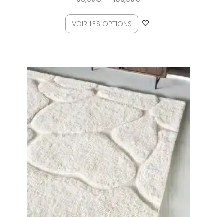
VOIR LES OPTIONS