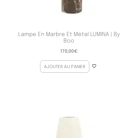
Lampe En Marbre Et Métal LUMINA | By
Boo
170,00
€
AJOUTER AU PANIER