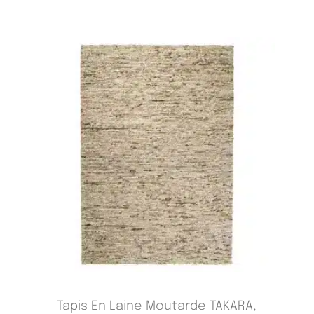
Tapis En Laine Moutarde TAKARA,