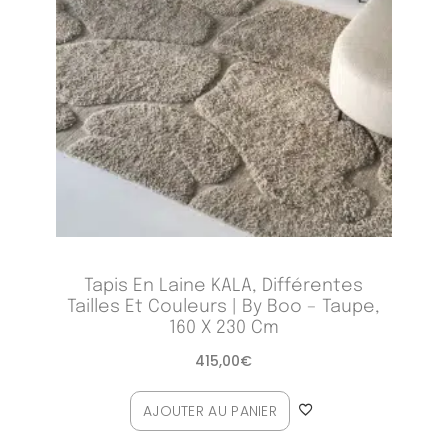
Tapis En Laine KALA, Différentes
Tailles Et Couleurs | By Boo – Taupe,
160 X 230 Cm
415,00
€
AJOUTER AU PANIER