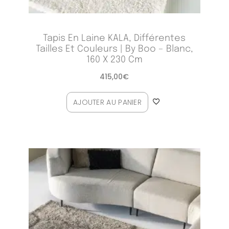
Tapis En Laine KALA, Différentes
Tailles Et Couleurs | By Boo – Blanc,
160 X 230 Cm
415,00
€
AJOUTER AU PANIER