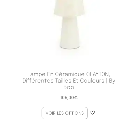
Lampe En Céramique CLAYTON,
Différentes Tailles Et Couleurs | By
Boo
105,00
€
VOIR LES OPTIONS