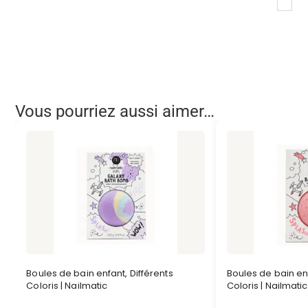
Vous pourriez aussi aimer…
Boules de bain enfant, Différents
Boules de bain enf
Coloris | Nailmatic
Coloris | Nailmati