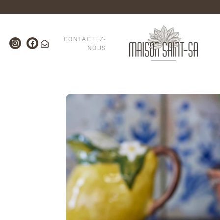
CONTACTEZ-
NOUS