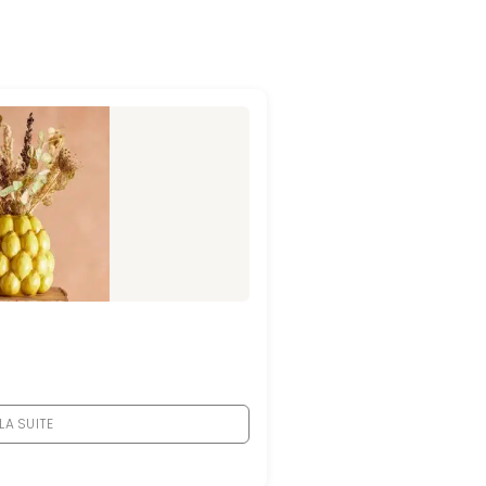
 LA SUITE