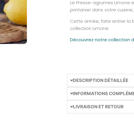
Le Presse-agrumes Limone es
printanier dans votre cuisine,
Cette année, faite entrer la
collection Limone.
Découvrez notre collection d
DESCRIPTION DÉTAILLÉE
INFORMATIONS COMPLÉM
LIVRAISON ET RETOUR