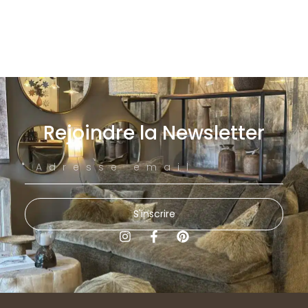
Rejoindre la Newsletter
S'inscrire