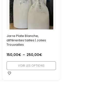
Jarre Plate Blanche,
différentes tailles | Jolies
Trouvailles
150,00
€
–
250,00
€
VOIR LES OPTIONS