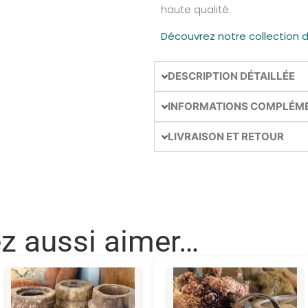
haute qualité.
Découvrez notre collection 
DESCRIPTION DÉTAILLÉE
INFORMATIONS COMPLÉM
LIVRAISON ET RETOUR
ez aussi aimer…