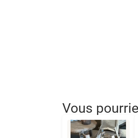
Vous pourri