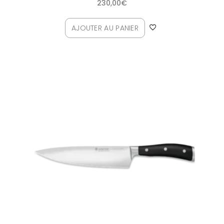
230,00
€
AJOUTER AU PANIER