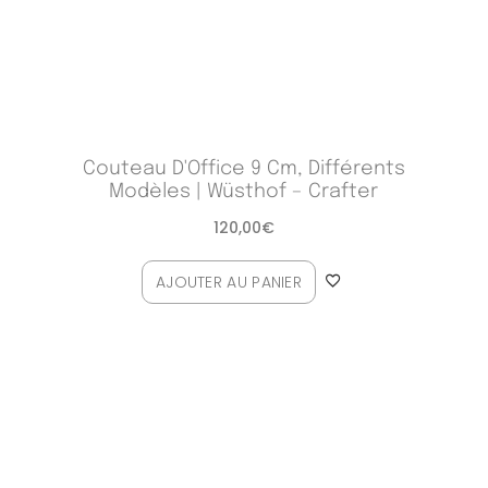
Couteau D'Office 9 Cm, Différents
Modèles | Wüsthof – Crafter
120,00
€
AJOUTER AU PANIER