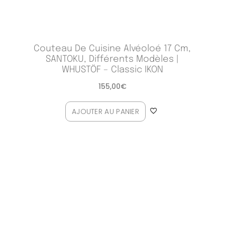
Couteau De Cuisine Alvéoloé 17 Cm,
SANTOKU, Différents Modèles |
WHUSTÖF – Classic IKON
155,00
€
AJOUTER AU PANIER