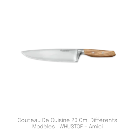
Couteau De Cuisine 20 Cm, Différents
Modèles | WHUSTÖF – Amici