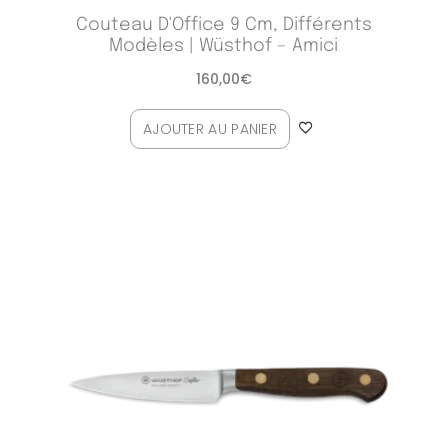
Couteau D'Office 9 Cm, Différents
Modèles | Wüsthof – Amici
160,00
€
AJOUTER AU PANIER