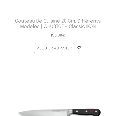
Couteau De Cuisine 20 Cm, Différents
Modèles | WHUSTÖF – Classic IKON
155,00
€
AJOUTER AU PANIER