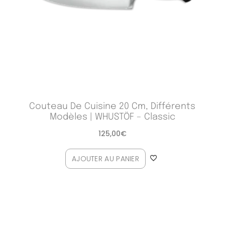
Couteau De Cuisine 20 Cm, Différents
Modèles | WHUSTÖF – Classic
125,00
€
AJOUTER AU PANIER