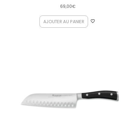
69,00
€
AJOUTER AU PANIER