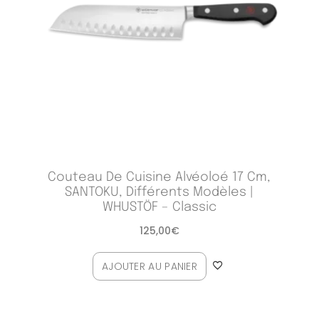
Couteau De Cuisine Alvéoloé 17 Cm,
SANTOKU, Différents Modèles |
WHUSTÖF – Classic
125,00
€
AJOUTER AU PANIER